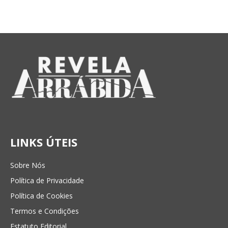
LINKS ÚTEIS
Sobre Nós
Política de Privacidade
Política de Cookies
Termos e Condições
Estatuto Editorial