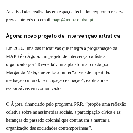
As atividades realizadas em espaços fechados requerem reserva
prévia, através do email
maps@mun-setubal.pt
.
Ágora: novo projeto de intervenção artística
Em 2026, uma das iniciativas que integra a programação da
MAPS é o Ágora, um projeto de intervenção artística,
organizado por “Revoada”, uma plataforma, criada por
Margarida Mata, que se foca numa “atividade tripartida:
mediação cultural, participação e criação”, explicam os
responsáveis em comunicado.
O Ágora, financiado pelo programa PRR, “propõe uma reflexão
coletiva sobre as assimetrias sociais, a participação cívica e as
heranças do passado colonial que continuam a marcar a
organização das sociedades contemporâneas”.