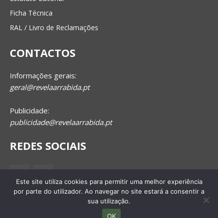
Ficha Técnica
RAL / Livro de Reclamações
CONTACTOS
Informações gerais:
geral@revelaarrabida.pt
Publicidade:
publicidade@revelaarrabida.pt
REDES SOCIAIS
Este site utiliza cookies para permitir uma melhor experiência
por parte do utilizador. Ao navegar no site estará a consentir a
sua utilização.
OK