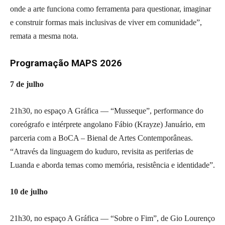
onde a arte funciona como ferramenta para questionar, imaginar
e construir formas mais inclusivas de viver em comunidade”,
remata a mesma nota.
Programação MAPS 2026
7 de julho
21h30, no espaço A Gráfica — “Musseque”, performance do
coreógrafo e intérprete angolano Fábio (Krayze) Januário, em
parceria com a BoCA – Bienal de Artes Contemporâneas.
“Através da linguagem do kuduro, revisita as periferias de
Luanda e aborda temas como memória, resistência e identidade”.
10 de julho
21h30, no espaço A Gráfica — “Sobre o Fim”, de Gio Lourenço