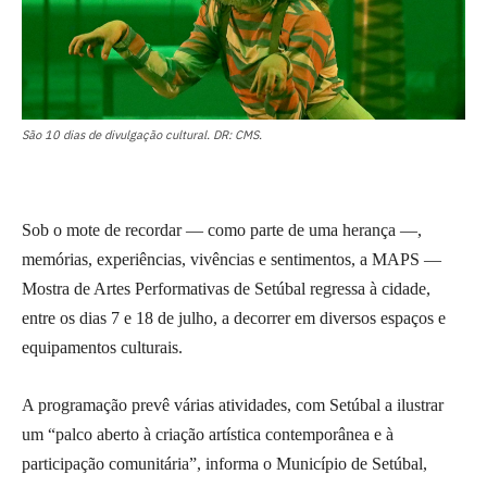
São 10 dias de divulgação cultural. DR: CMS.
Sob o mote de recordar — como parte de uma herança —,
memórias, experiências, vivências e sentimentos, a MAPS —
Mostra de Artes Performativas de Setúbal regressa à cidade,
entre os dias 7 e 18 de julho, a decorrer em diversos espaços e
equipamentos culturais.
A programação prevê várias atividades, com Setúbal a ilustrar
um “palco aberto à criação artística contemporânea e à
participação comunitária”, informa o Município de Setúbal,