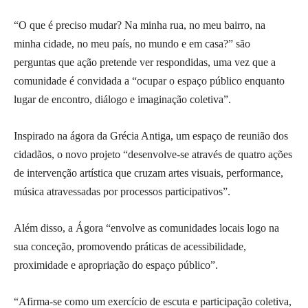
“O que é preciso mudar? Na minha rua, no meu bairro, na
minha cidade, no meu país, no mundo e em casa?” são
perguntas que ação pretende ver respondidas, uma vez que a
comunidade é convidada a “ocupar o espaço público enquanto
lugar de encontro, diálogo e imaginação coletiva”.
Inspirado na ágora da Grécia Antiga, um espaço de reunião dos
cidadãos, o novo projeto “desenvolve-se através de quatro ações
de intervenção artística que cruzam artes visuais, performance,
música atravessadas por processos participativos”.
Além disso, a Ágora “envolve as comunidades locais logo na
sua conceção, promovendo práticas de acessibilidade,
proximidade e apropriação do espaço público”.
“Afirma-se como um exercício de escuta e participação coletiva,