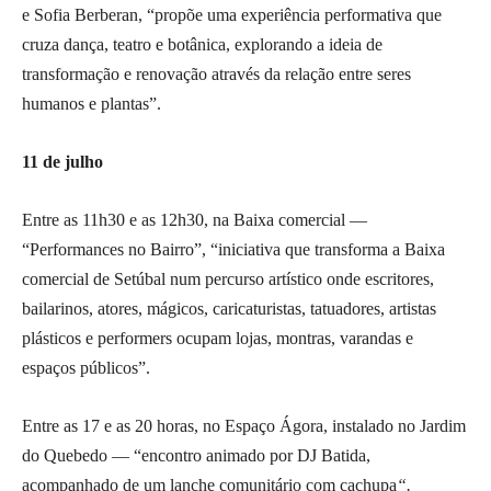
e Sofia Berberan, “propõe uma experiência performativa que
cruza dança, teatro e botânica, explorando a ideia de
transformação e renovação através da relação entre seres
humanos e plantas”.
11 de julho
Entre as 11h30 e as 12h30, na Baixa comercial —
“Performances no Bairro”, “iniciativa que transforma a Baixa
comercial de Setúbal num percurso artístico onde escritores,
bailarinos, atores, mágicos, caricaturistas, tatuadores, artistas
plásticos e performers ocupam lojas, montras, varandas e
espaços públicos”.
Entre as 17 e as 20 horas, no Espaço Ágora, instalado no Jardim
do Quebedo — “encontro animado por DJ Batida,
acompanhado de um lanche comunitário com cachupa
“.