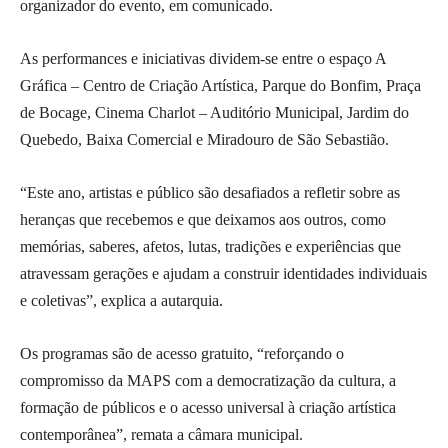
organizador do evento, em comunicado.
As performances e iniciativas dividem-se entre o espaço A
Gráfica – Centro de Criação Artística, Parque do Bonfim, Praça
de Bocage, Cinema Charlot – Auditório Municipal, Jardim do
Quebedo, Baixa Comercial e Miradouro de São Sebastião.
“Este ano, artistas e público são desafiados a refletir sobre as
heranças que recebemos e que deixamos aos outros, como
memórias, saberes, afetos, lutas, tradições e experiências que
atravessam gerações e ajudam a construir identidades individuais
e coletivas”, explica a autarquia.
Os programas são de acesso gratuito, “reforçando o
compromisso da MAPS com a democratização da cultura, a
formação de públicos e o acesso universal à criação artística
contemporânea”, remata a câmara municipal.