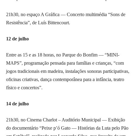
21h30, no espaço A Gráfica — Concerto multimédia “Sons de
Resistência”, de Luís Bittencourt.
12 de julho
Entre as 15 e as 18 horas, no Parque do Bonfim — “MINI-
MAPS”, programação pensada para famílias e crianças, “com
jogos tradicionais em madeira, instalações sonoras participativas,
oficinas criativas, dança contemporânea para a infância, teatro
físico e concertos”.
14 de julho
21h30, no Cinema Charlot – Auditório Municipal — Exibição
do documentário “Peixe p’ó Gato — Histórias da Luta pelo Pão