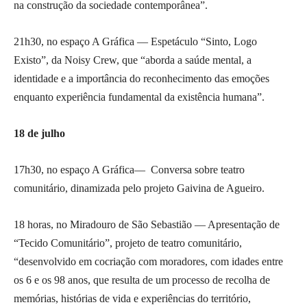
na construção da sociedade contemporânea”.
21h30, no espaço A Gráfica — Espetáculo “Sinto, Logo
Existo”, da Noisy Crew, que “aborda a saúde mental, a
identidade e a importância do reconhecimento das emoções
enquanto experiência fundamental da existência humana”.
18 de julho
17h30, no espaço A Gráfica— Conversa sobre teatro
comunitário, dinamizada pelo projeto Gaivina de Agueiro.
18 horas, no Miradouro de São Sebastião — Apresentação de
“Tecido Comunitário”, projeto de teatro comunitário,
“desenvolvido em cocriação com moradores, com idades entre
os 6 e os 98 anos, que resulta de um processo de recolha de
memórias, histórias de vida e experiências do território,