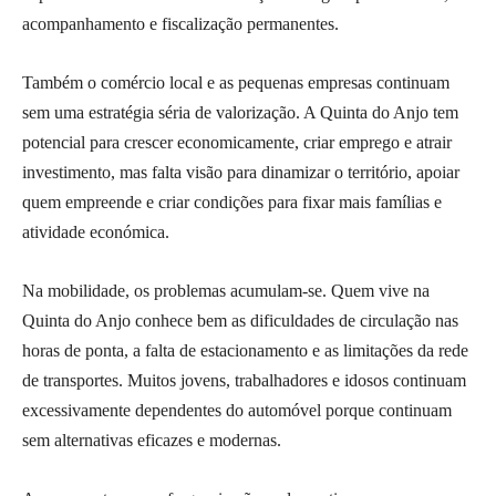
acompanhamento e fiscalização permanentes.
Também o comércio local e as pequenas empresas continuam
sem uma estratégia séria de valorização. A Quinta do Anjo tem
potencial para crescer economicamente, criar emprego e atrair
investimento, mas falta visão para dinamizar o território, apoiar
quem empreende e criar condições para fixar mais famílias e
atividade económica.
Na mobilidade, os problemas acumulam-se. Quem vive na
Quinta do Anjo conhece bem as dificuldades de circulação nas
horas de ponta, a falta de estacionamento e as limitações da rede
de transportes. Muitos jovens, trabalhadores e idosos continuam
excessivamente dependentes do automóvel porque continuam
sem alternativas eficazes e modernas.