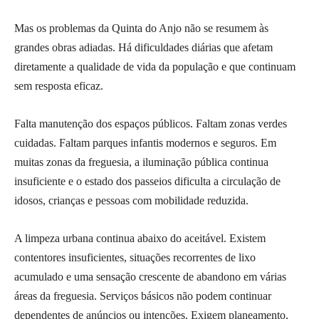
Mas os problemas da Quinta do Anjo não se resumem às
grandes obras adiadas. Há dificuldades diárias que afetam
diretamente a qualidade de vida da população e que continuam
sem resposta eficaz.
Falta manutenção dos espaços públicos. Faltam zonas verdes
cuidadas. Faltam parques infantis modernos e seguros. Em
muitas zonas da freguesia, a iluminação pública continua
insuficiente e o estado dos passeios dificulta a circulação de
idosos, crianças e pessoas com mobilidade reduzida.
A limpeza urbana continua abaixo do aceitável. Existem
contentores insuficientes, situações recorrentes de lixo
acumulado e uma sensação crescente de abandono em várias
áreas da freguesia. Serviços básicos não podem continuar
dependentes de anúncios ou intenções. Exigem planeamento,