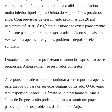
centro de saúde foi pensado para uma realidade populacional
muito inferior àquela que a Quinta do Anjo terá nos próximos
anos. Com previsões de crescimento próximas dos 20 mil
habitantes até 2030, é legítimo questionar se existe planeamento
suficiente para garantir uma resposta adequada ou se, mais uma
vez, se anda apenas a reagir aos problemas depois de eles
surgirem.
Durante demasiado tempo fizeram-se anúncios, apresentações e
promessas. Agora exigem-se resultados concretos.
A responsabilidade não pode continuar a ser empurrada apenas
para Lisboa ou para os serviços centrais do Estado. O Governo
tem responsabilidades. A Câmara Municipal também. Mas a
Junta de Freguesia não pode continuar a assumir um papel
passivo perante os problemas da Quinta do Anjo.