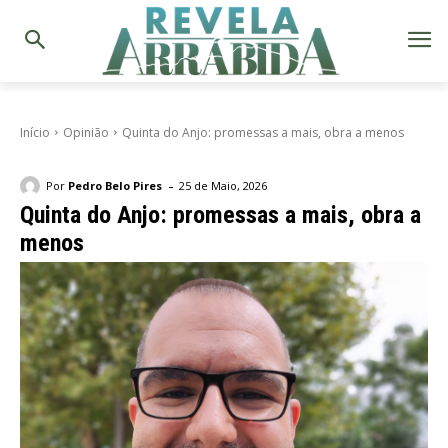
Início
Opinião
Quinta do Anjo: promessas a mais, obra a menos
-
Por
Pedro Belo Pires
25 de Maio, 2026
Quinta do Anjo: promessas a mais, obra a
menos