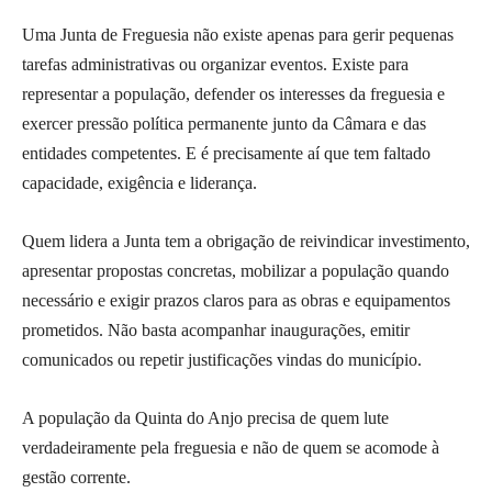
Uma Junta de Freguesia não existe apenas para gerir pequenas
tarefas administrativas ou organizar eventos. Existe para
representar a população, defender os interesses da freguesia e
exercer pressão política permanente junto da Câmara e das
entidades competentes. E é precisamente aí que tem faltado
capacidade, exigência e liderança.
Quem lidera a Junta tem a obrigação de reivindicar investimento,
apresentar propostas concretas, mobilizar a população quando
necessário e exigir prazos claros para as obras e equipamentos
prometidos. Não basta acompanhar inaugurações, emitir
comunicados ou repetir justificações vindas do município.
A população da Quinta do Anjo precisa de quem lute
verdadeiramente pela freguesia e não de quem se acomode à
gestão corrente.