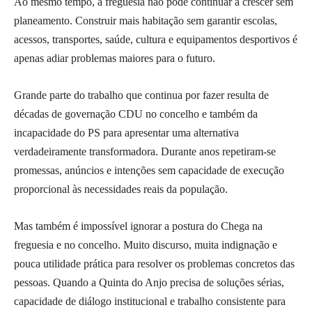
Ao mesmo tempo, a freguesia não pode continuar a crescer sem
planeamento. Construir mais habitação sem garantir escolas,
acessos, transportes, saúde, cultura e equipamentos desportivos é
apenas adiar problemas maiores para o futuro.
Grande parte do trabalho que continua por fazer resulta de
décadas de governação CDU no concelho e também da
incapacidade do PS para apresentar uma alternativa
verdadeiramente transformadora. Durante anos repetiram-se
promessas, anúncios e intenções sem capacidade de execução
proporcional às necessidades reais da população.
Mas também é impossível ignorar a postura do Chega na
freguesia e no concelho. Muito discurso, muita indignação e
pouca utilidade prática para resolver os problemas concretos das
pessoas. Quando a Quinta do Anjo precisa de soluções sérias,
capacidade de diálogo institucional e trabalho consistente para