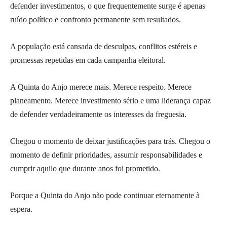
defender investimentos, o que frequentemente surge é apenas
ruído político e confronto permanente sem resultados.
A população está cansada de desculpas, conflitos estéreis e
promessas repetidas em cada campanha eleitoral.
A Quinta do Anjo merece mais. Merece respeito. Merece
planeamento. Merece investimento sério e uma liderança capaz
de defender verdadeiramente os interesses da freguesia.
Chegou o momento de deixar justificações para trás. Chegou o
momento de definir prioridades, assumir responsabilidades e
cumprir aquilo que durante anos foi prometido.
Porque a Quinta do Anjo não pode continuar eternamente à
espera.