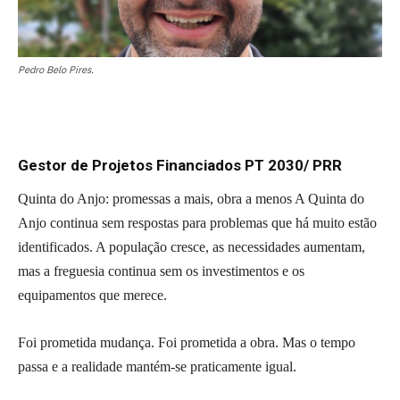
Pedro Belo Pires.
Gestor de Projetos Financiados PT 2030/ PRR
Quinta do Anjo: promessas a mais, obra a menos A Quinta do
Anjo continua sem respostas para problemas que há muito estão
identificados. A população cresce, as necessidades aumentam,
mas a freguesia continua sem os investimentos e os
equipamentos que merece.
Foi prometida mudança. Foi prometida a obra. Mas o tempo
passa e a realidade mantém-se praticamente igual.