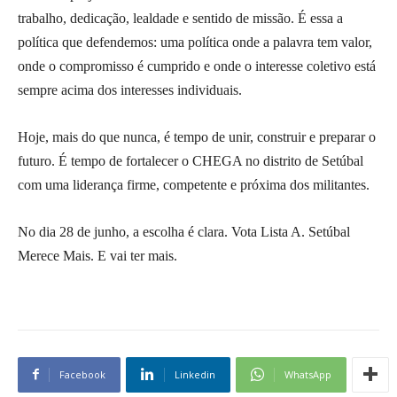
trabalho, dedicação, lealdade e sentido de missão. É essa a
política que defendemos: uma política onde a palavra tem valor,
onde o compromisso é cumprido e onde o interesse coletivo está
sempre acima dos interesses individuais.
Hoje, mais do que nunca, é tempo de unir, construir e preparar o
futuro. É tempo de fortalecer o CHEGA no distrito de Setúbal
com uma liderança firme, competente e próxima dos militantes.
No dia 28 de junho, a escolha é clara. Vota Lista A. Setúbal
Merece Mais. E vai ter mais.
Facebook
Linkedin
WhatsApp