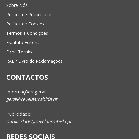
Sobre Nós
Política de Privacidade
Política de Cookies
Termos e Condições
Estatuto Editorial
Ficha Técnica
RAL / Livro de Reclamações
CONTACTOS
Informações gerais:
geral@revelaarrabida.pt
Publicidade:
publicidade@revelaarrabida.pt
REDES SOCIAIS