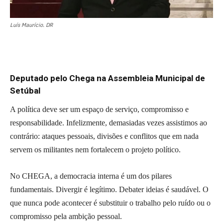
Luís Maurício. DR
Deputado pelo Chega na Assembleia Municipal de
Setúbal
A política deve ser um espaço de serviço, compromisso e
responsabilidade. Infelizmente, demasiadas vezes assistimos ao
contrário: ataques pessoais, divisões e conflitos que em nada
servem os militantes nem fortalecem o projeto político.
No CHEGA, a democracia interna é um dos pilares
fundamentais. Divergir é legítimo. Debater ideias é saudável. O
que nunca pode acontecer é substituir o trabalho pelo ruído ou o
compromisso pela ambição pessoal.