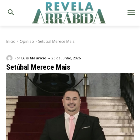
Início
Opinião
Setúbal Merece Mais
-
Por
Luís Maurício
26 de Junho, 2026
Setúbal Merece Mais