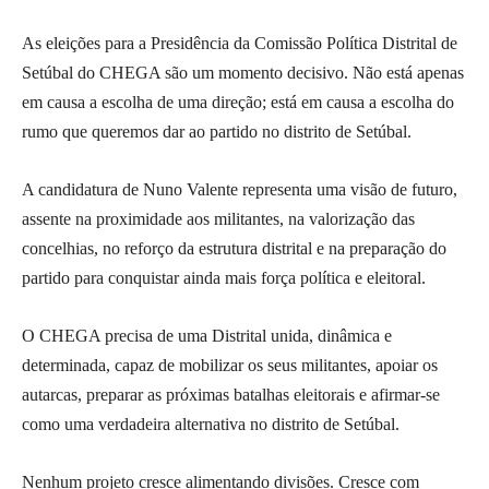
As eleições para a Presidência da Comissão Política Distrital de
Setúbal do CHEGA são um momento decisivo. Não está apenas
em causa a escolha de uma direção; está em causa a escolha do
rumo que queremos dar ao partido no distrito de Setúbal.
A candidatura de Nuno Valente representa uma visão de futuro,
assente na proximidade aos militantes, na valorização das
concelhias, no reforço da estrutura distrital e na preparação do
partido para conquistar ainda mais força política e eleitoral.
O CHEGA precisa de uma Distrital unida, dinâmica e
determinada, capaz de mobilizar os seus militantes, apoiar os
autarcas, preparar as próximas batalhas eleitorais e afirmar-se
como uma verdadeira alternativa no distrito de Setúbal.
Nenhum projeto cresce alimentando divisões. Cresce com