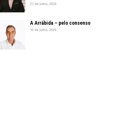
27 de Julho, 2026
A Arrábida – pelo consenso
10 de Julho, 2026