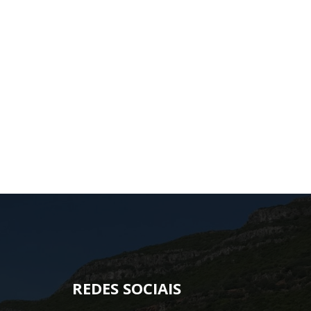
REDES SOCIAIS