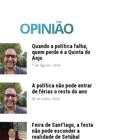
OPINIÃO
Quando a política falha,
quem perde é a Quinta do
Anjo
7 de Agosto, 2026
A política não pode entrar
de férias o resto do ano
28 de Julho, 2026
Feira de Sant’Iago, a festa
não pode esconder a
realidade de Setúbal