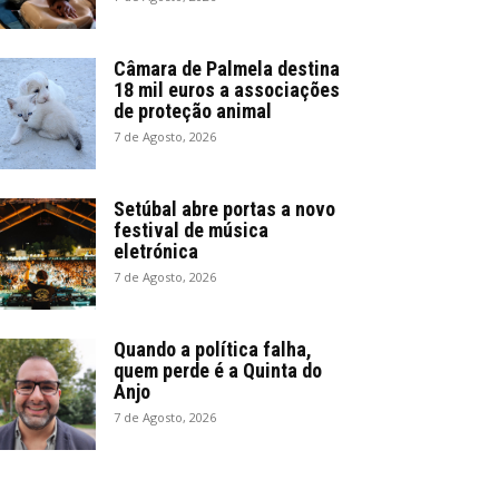
Câmara de Palmela destina
18 mil euros a associações
de proteção animal
7 de Agosto, 2026
Setúbal abre portas a novo
festival de música
eletrónica
7 de Agosto, 2026
Quando a política falha,
quem perde é a Quinta do
Anjo
7 de Agosto, 2026