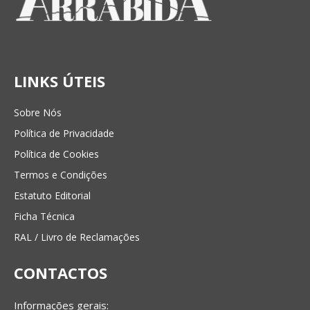
LINKS ÚTEIS
Sobre Nós
Política de Privacidade
Política de Cookies
Termos e Condições
Estatuto Editorial
Ficha Técnica
RAL / Livro de Reclamações
CONTACTOS
Informações gerais: