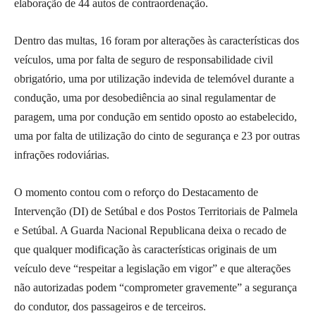
elaboração de 44 autos de contraordenação.
Dentro das multas, 16 foram por alterações às características dos
veículos, uma por falta de seguro de responsabilidade civil
obrigatório, uma por utilização indevida de telemóvel durante a
condução, uma por desobediência ao sinal regulamentar de
paragem, uma por condução em sentido oposto ao estabelecido,
uma por falta de utilização do cinto de segurança e 23 por outras
infrações rodoviárias.
O momento contou com o reforço do Destacamento de
Intervenção (DI) de Setúbal e dos Postos Territoriais de Palmela
e Setúbal. A Guarda Nacional Republicana deixa o recado de
que qualquer modificação às características originais de um
veículo deve “respeitar a legislação em vigor” e que alterações
não autorizadas podem “comprometer gravemente” a segurança
do condutor, dos passageiros e de terceiros.