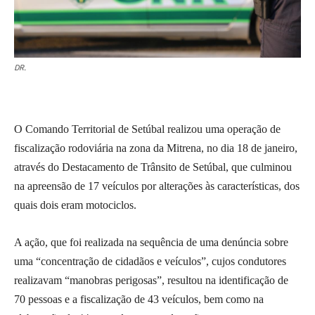
DR.
O Comando Territorial de Setúbal realizou uma operação de
fiscalização rodoviária na zona da Mitrena, no dia 18 de janeiro,
através do Destacamento de Trânsito de Setúbal, que culminou
na apreensão de 17 veículos por alterações às características, dos
quais dois eram motociclos.
A ação, que foi realizada na sequência de uma denúncia sobre
uma “concentração de cidadãos e veículos”, cujos condutores
realizavam “manobras perigosas”, resultou na identificação de
70 pessoas e a fiscalização de 43 veículos, bem como na