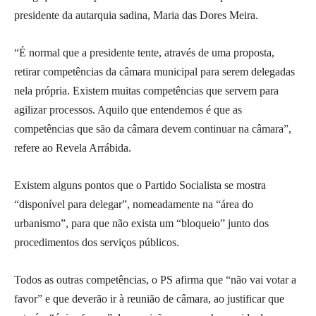
presidente da autarquia sadina, Maria das Dores Meira.
“É normal que a presidente tente, através de uma proposta,
retirar competências da câmara municipal para serem delegadas
nela própria. Existem muitas competências que servem para
agilizar processos. Aquilo que entendemos é que as
competências que são da câmara devem continuar na câmara”,
refere ao Revela Arrábida.
Existem alguns pontos que o Partido Socialista se mostra
“disponível para delegar”, nomeadamente na “área do
urbanismo”, para que não exista um “bloqueio” junto dos
procedimentos dos serviços públicos.
Todos as outras competências, o PS afirma que “não vai votar a
favor” e que deverão ir à reunião de câmara, ao justificar que