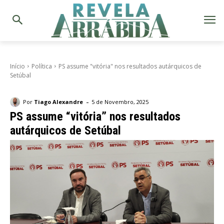
Início
Política
PS assume "vitória" nos resultados autárquicos de
Setúbal
-
Por
Tiago Alexandre
5 de Novembro, 2025
PS assume “vitória” nos resultados
autárquicos de Setúbal