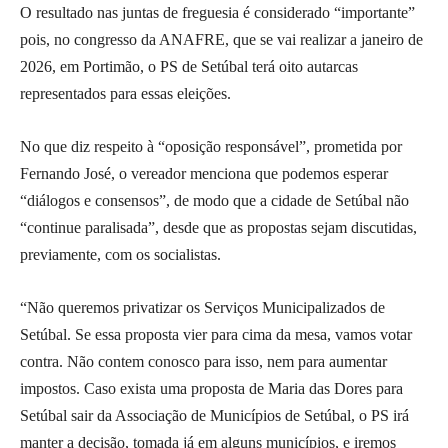
O resultado nas juntas de freguesia é considerado “importante”
pois, no congresso da ANAFRE, que se vai realizar a janeiro de
2026, em Portimão, o PS de Setúbal terá oito autarcas
representados para essas eleições.
No que diz respeito à “oposição responsável”, prometida por
Fernando José, o vereador menciona que podemos esperar
“diálogos e consensos”, de modo que a cidade de Setúbal não
“continue paralisada”, desde que as propostas sejam discutidas,
previamente, com os socialistas.
“Não queremos privatizar os Serviços Municipalizados de
Setúbal. Se essa proposta vier para cima da mesa, vamos votar
contra. Não contem conosco para isso, nem para aumentar
impostos. Caso exista uma proposta de Maria das Dores para
Setúbal sair da Associação de Municípios de Setúbal, o PS irá
manter a decisão, tomada já em alguns municípios, e iremos