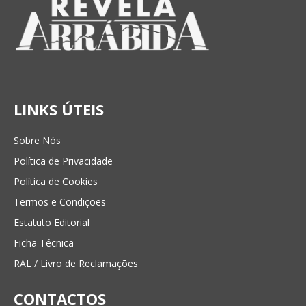
LINKS ÚTEIS
Sobre Nós
Política de Privacidade
Política de Cookies
Termos e Condições
Estatuto Editorial
Ficha Técnica
RAL / Livro de Reclamações
CONTACTOS