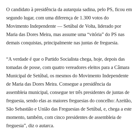
O candidato à presidência da autarquia sadina, pelo PS, ficou em
segundo lugar, com uma diferença de 1.300 votos do
Movimento Independente — Setúbal de Volta, liderado por
Maria das Dores Meira, mas assume uma “vitória” do PS nas
demais conquistas, principalmente nas juntas de freguesia.
“A verdade é que o Partido Socialista chega, hoje, depois das
tomadas de posse, com quatro vereadores eleitos para a Câmara
Municipal de Setúbal, os mesmos do Movimento Independente
de Maria das Dores Meira. Consegue a presidência da
assembleia municipal, consegue ter três presidentes de juntas de
freguesia, sendo elas as maiores freguesias do concelho: Azeitão,
São Sebastião e União das Freguesias de Setúbal, e, chega a este
momento, também, com cinco presidentes de assembleia de
freguesia”, diz o autarca.