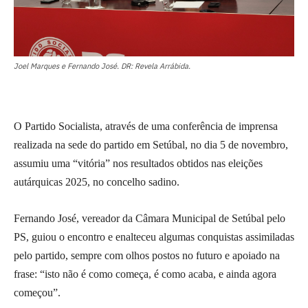
Joel Marques e Fernando José. DR: Revela Arrábida.
O Partido Socialista, através de uma conferência de imprensa
realizada na sede do partido em Setúbal, no dia 5 de novembro,
assumiu uma “vitória” nos resultados obtidos nas eleições
autárquicas 2025, no concelho sadino.
Fernando José, vereador da Câmara Municipal de Setúbal pelo
PS, guiou o encontro e enalteceu algumas conquistas assimiladas
pelo partido, sempre com olhos postos no futuro e apoiado na
frase: “isto não é como começa, é como acaba, e ainda agora
começou”.