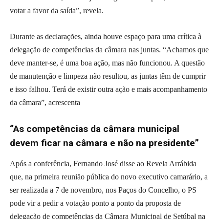
votar a favor da saída”, revela.
Durante as declarações, ainda houve espaço para uma crítica à
delegação de competências da câmara nas juntas. “Achamos que
deve manter-se, é uma boa ação, mas não funcionou. A questão
de manutenção e limpeza não resultou, as juntas têm de cumprir
e isso falhou. Terá de existir outra ação e mais acompanhamento
da câmara”, acrescenta
“As competências da câmara municipal
devem ficar na câmara e não na presidente”
Após a conferência, Fernando José disse ao Revela Arrábida
que, na primeira reunião pública do novo executivo camarário, a
ser realizada a 7 de novembro, nos Paços do Concelho, o PS
pode vir a pedir a votação ponto a ponto da proposta de
delegação de competências da Câmara Municipal de Setúbal na