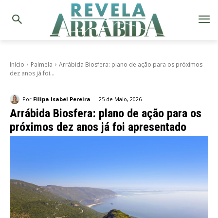
Início
Palmela
Arrábida Biosfera: plano de ação para os próximos
dez anos já foi...
-
Por
Filipa Isabel Pereira
25 de Maio, 2026
Arrábida Biosfera: plano de ação para os
próximos dez anos já foi apresentado