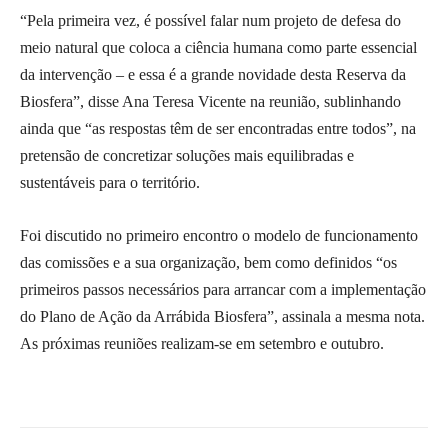
“Pela primeira vez, é possível falar num projeto de defesa do
meio natural que coloca a ciência humana como parte essencial
da intervenção – e essa é a grande novidade desta Reserva da
Biosfera”, disse Ana Teresa Vicente na reunião, sublinhando
ainda que “as respostas têm de ser encontradas entre todos”, na
pretensão de concretizar soluções mais equilibradas e
sustentáveis para o território.
Foi discutido no primeiro encontro o modelo de funcionamento
das comissões e a sua organização, bem como definidos “os
primeiros passos necessários para arrancar com a implementação
do Plano de Ação da Arrábida Biosfera”, assinala a mesma nota.
As próximas reuniões realizam-se em setembro e outubro.