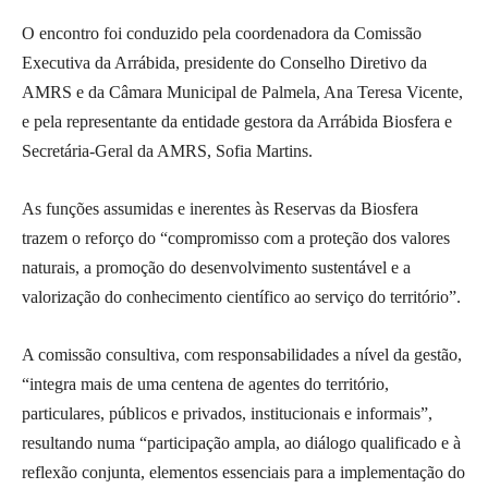
O encontro foi conduzido pela coordenadora da Comissão
Executiva da Arrábida, presidente do Conselho Diretivo da
AMRS e da Câmara Municipal de Palmela, Ana Teresa Vicente,
e pela representante da entidade gestora da Arrábida Biosfera e
Secretária-Geral da AMRS, Sofia Martins.
As funções assumidas e inerentes às Reservas da Biosfera
trazem o reforço do “compromisso com a proteção dos valores
naturais, a promoção do desenvolvimento sustentável e a
valorização do conhecimento científico ao serviço do território”.
A comissão consultiva, com responsabilidades a nível da gestão,
“integra mais de uma centena de agentes do território,
particulares, públicos e privados, institucionais e informais”,
resultando numa “participação ampla, ao diálogo qualificado e à
reflexão conjunta, elementos essenciais para a implementação do