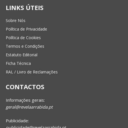
LINKS ÚTEIS
Sobre Nós
Política de Privacidade
Política de Cookies
Termos e Condições
Estatuto Editorial
Ficha Técnica
RAL / Livro de Reclamações
CONTACTOS
Informações gerais:
geral@revelaarrabida.pt
Publicidade:
publicidade@revelaarrabida.pt