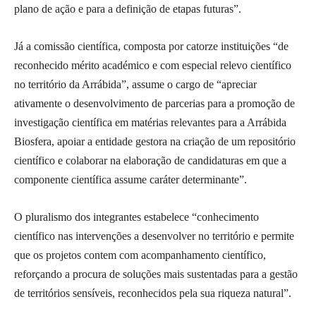
plano de ação e para a definição de etapas futuras”.
Já a comissão científica, composta por catorze instituições “de
reconhecido mérito académico e com especial relevo científico
no território da Arrábida”, assume o cargo de “apreciar
ativamente o desenvolvimento de parcerias para a promoção de
investigação científica em matérias relevantes para a Arrábida
Biosfera, apoiar a entidade gestora na criação de um repositório
científico e colaborar na elaboração de candidaturas em que a
componente científica assume caráter determinante”.
O pluralismo dos integrantes estabelece “conhecimento
científico nas intervenções a desenvolver no território e permite
que os projetos contem com acompanhamento científico,
reforçando a procura de soluções mais sustentadas para a gestão
de territórios sensíveis, reconhecidos pela sua riqueza natural”.