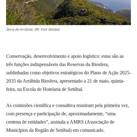
Serra da Arrábida. DR: Visit Setúbal.
Conservação, desenvolvimento e apoio logístico: estas são as
três funções indispensáveis das Reservas da Biosfera,
sublinhadas como objetivos estratégicos do Plano de Ação 2025-
2035 da Arrábida Biosfera, apresentado a 21 de maio, quinta-
feira, na Escola de Hotelaria de Setúbal.
As comissões científica e consultiva reuniram pela primeira vez,
com presença e participação de, aproximadamente, “uma
centena de entidades”, assinala a AMRS (Associação de
Municípios da Região de Setúbal) em comunicado.