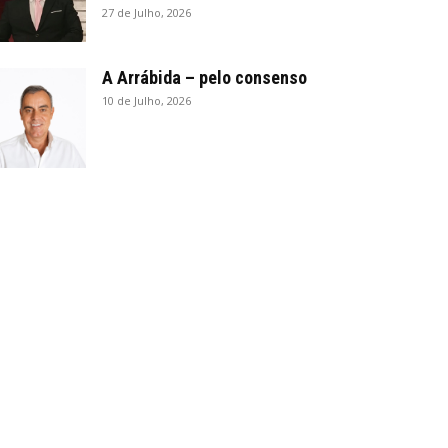
27 de Julho, 2026
A Arrábida – pelo consenso
10 de Julho, 2026