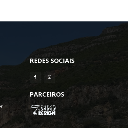
REDES SOCIAIS
PARCEIROS
t