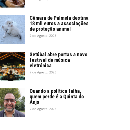
Câmara de Palmela destina
18 mil euros a associações
de proteção animal
7 de Agosto, 2026
Setúbal abre portas a novo
festival de música
eletrónica
7 de Agosto, 2026
Quando a política falha,
quem perde é a Quinta do
Anjo
7 de Agosto, 2026