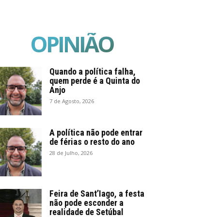
OPINIÃO
Quando a política falha,
quem perde é a Quinta do
Anjo
7 de Agosto, 2026
A política não pode entrar
de férias o resto do ano
28 de Julho, 2026
Feira de Sant’Iago, a festa
não pode esconder a
realidade de Setúbal