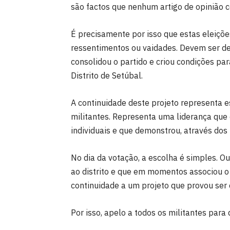
são factos que nenhum artigo de opinião 
É precisamente por isso que estas eleiçõe
ressentimentos ou vaidades. Devem ser de
consolidou o partido e criou condições p
Distrito de Setúbal.
A continuidade deste projeto representa 
militantes. Representa uma liderança que 
individuais e que demonstrou, através dos 
No dia da votação, a escolha é simples. 
ao distrito e que em momentos associou o 
continuidade a um projeto que provou ser 
Por isso, apelo a todos os militantes para