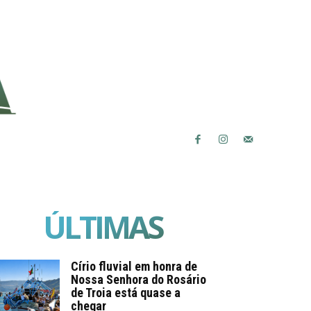
ÚLTIMAS
Círio fluvial em honra de
Nossa Senhora do Rosário
de Troia está quase a
chegar