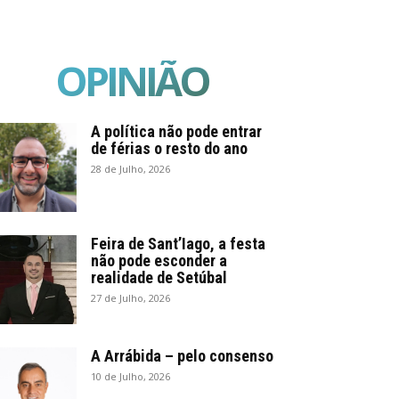
OPINIÃO
A política não pode entrar
de férias o resto do ano
28 de Julho, 2026
Feira de Sant’Iago, a festa
não pode esconder a
realidade de Setúbal
27 de Julho, 2026
A Arrábida – pelo consenso
10 de Julho, 2026