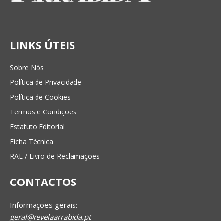
LINKS ÚTEIS
Sobre Nós
Política de Privacidade
Política de Cookies
Termos e Condições
Estatuto Editorial
Ficha Técnica
RAL / Livro de Reclamações
CONTACTOS
Informações gerais:
geral@revelaarrabida.pt