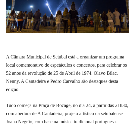
A Câmara Municipal de Setúbal está a organizar um programa
local comemorativo de espetáculos e concertos, para celebrar os
52 anos da revolução de 25 de Abril de 1974. Olavo Bilac,
Nenny, A Cantadeira e Pedro Carvalho são destaques desta
edição.
Tudo começa na Praça de Bocage, no dia 24, a partir das 21h30,
com abertura de A Cantadeira, projeto artístico da setubalense
Joana Negrão, com base na música tradicional portuguesa.