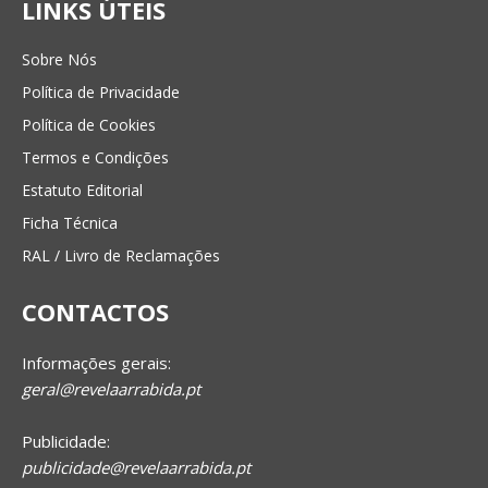
LINKS ÚTEIS
Sobre Nós
Política de Privacidade
Política de Cookies
Termos e Condições
Estatuto Editorial
Ficha Técnica
RAL / Livro de Reclamações
CONTACTOS
Informações gerais:
geral@revelaarrabida.pt
Publicidade:
publicidade@revelaarrabida.pt