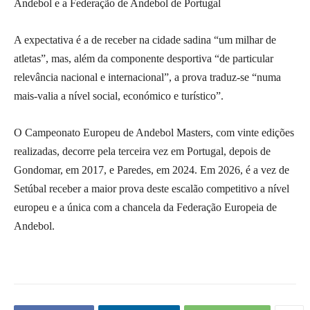
Andebol e a Federação de Andebol de Portugal
A expectativa é a de receber na cidade sadina “um milhar de
atletas”, mas, além da componente desportiva “de particular
relevância nacional e internacional”, a prova traduz-se “numa
mais-valia a nível social, económico e turístico”.
O Campeonato Europeu de Andebol Masters, com vinte edições
realizadas, decorre pela terceira vez em Portugal, depois de
Gondomar, em 2017, e Paredes, em 2024. Em 2026, é a vez de
Setúbal receber a maior prova deste escalão competitivo a nível
europeu e a única com a chancela da Federação Europeia de
Andebol.