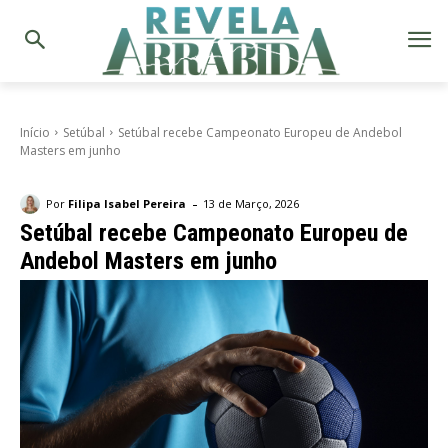
Início
Setúbal
Setúbal recebe Campeonato Europeu de Andebol
Masters em junho
-
Por
Filipa Isabel Pereira
13 de Março, 2026
Setúbal recebe Campeonato Europeu de
Andebol Masters em junho