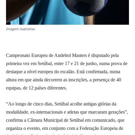
Imagem ilustrativa.
Campeonato Europeu de Andebol Masters é disputado pela
primeira vez em Setúbal, entre 17 e 21 de junho, numa prova de
destaque a nível europeu do escalão. Está confirmada, numa
altura em que ainda decorrem as inscrições, a presença de 40
equipas, de 12 países diferentes.
“Ao longo de cinco dias, Setúbal acolhe antigas glórias da
modalidade, ex-internacionais e atletas que marcaram gerações”,
confirma a Câmara Municipal de Setúbal em comunicado, que
organiza o evento, em conjunto com a Federação Europeia de