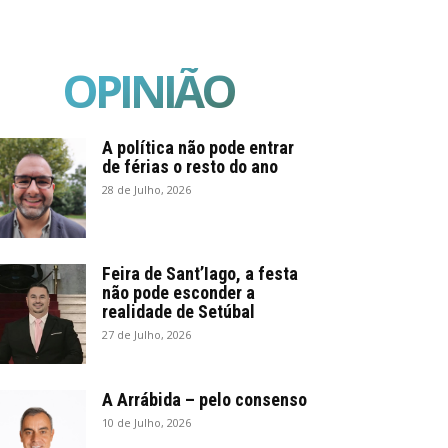
OPINIÃO
A política não pode entrar
de férias o resto do ano
28 de Julho, 2026
Feira de Sant’Iago, a festa
não pode esconder a
realidade de Setúbal
27 de Julho, 2026
A Arrábida – pelo consenso
10 de Julho, 2026