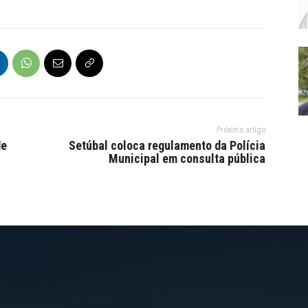
Próximo artigo
de
Setúbal coloca regulamento da Polícia
Municipal em consulta pública