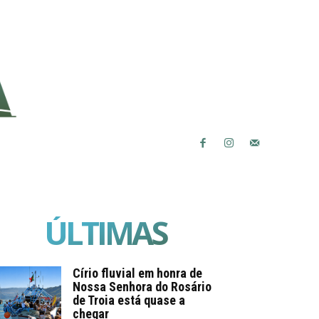
ÚLTIMAS
Círio fluvial em honra de
Nossa Senhora do Rosário
de Troia está quase a
chegar