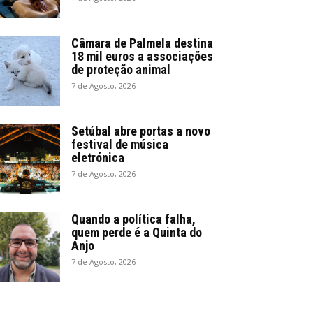
Câmara de Palmela destina
18 mil euros a associações
de proteção animal
7 de Agosto, 2026
Setúbal abre portas a novo
festival de música
eletrónica
7 de Agosto, 2026
Quando a política falha,
quem perde é a Quinta do
Anjo
7 de Agosto, 2026