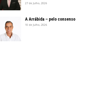
27 de Julho, 2026
A Arrábida – pelo consenso
10 de Julho, 2026