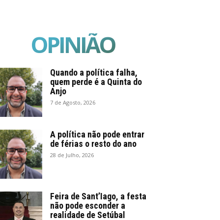
OPINIÃO
Quando a política falha,
quem perde é a Quinta do
Anjo
7 de Agosto, 2026
A política não pode entrar
de férias o resto do ano
28 de Julho, 2026
Feira de Sant’Iago, a festa
não pode esconder a
realidade de Setúbal