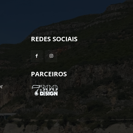
REDES SOCIAIS
PARCEIROS
t