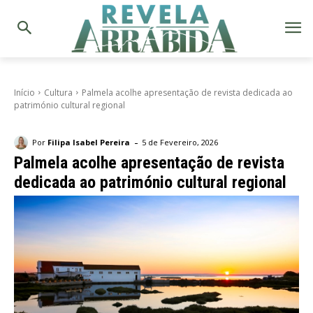
Início
Cultura
Palmela acolhe apresentação de revista dedicada ao
património cultural regional
-
Por
Filipa Isabel Pereira
5 de Fevereiro, 2026
Palmela acolhe apresentação de revista
dedicada ao património cultural regional