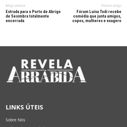
Artigo anterior
Próximo artigo
Estrada para o Porto de Abrigo
Fórum Luísa Todi recebe
de Sesimbra totalmente
comédia que junta amigos,
encerrada
copos, mulheres e exagero
LINKS ÚTEIS
Sobre Nós