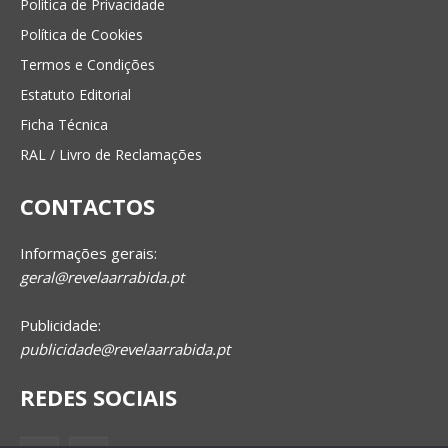
Política de Privacidade
Política de Cookies
Termos e Condições
Estatuto Editorial
Ficha Técnica
RAL / Livro de Reclamações
CONTACTOS
Informações gerais:
geral@revelaarrabida.pt
Publicidade:
publicidade@revelaarrabida.pt
REDES SOCIAIS