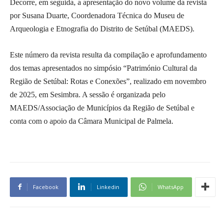
Decorre, em seguida, a apresentação do novo volume da revista
por Susana Duarte, Coordenadora Técnica do Museu de
Arqueologia e Etnografia do Distrito de Setúbal (MAEDS).
Este número da revista resulta da compilação e aprofundamento
dos temas apresentados no simpósio “Património Cultural da
Região de Setúbal: Rotas e Conexões”, realizado em novembro
de 2025, em Sesimbra. A sessão é organizada pelo
MAEDS/Associação de Municípios da Região de Setúbal e
conta com o apoio da Câmara Municipal de Palmela.
Facebook
Linkedin
WhatsApp