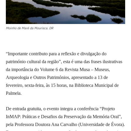
Moinho de Maré da Mourisca. DR
“Importante contributo para a reflexão e divulgação do
património cultural da região”, esta é uma das frases ilustrativas
da importância do Volume 6 da Revista Musa – Museus,
Arqueologia e Outros Patrimónios, apresentado a 13 de
fevereiro, sexta-feira, às 15 horas, na Biblioteca Municipal de
Palmela.
De entrada gratuita, o evento integra a conferência “Projeto
InMAP: Práticas e Desafios da Preservação da Memória Oral”,
pela Professora Doutora Ana Carvalho (Universidade de Évora).