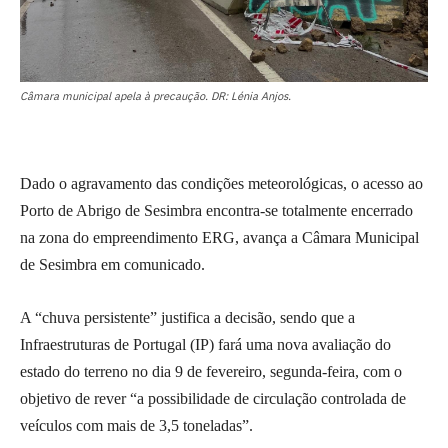
Câmara municipal apela à precaução. DR: Lénia Anjos.
Dado o agravamento das condições meteorológicas, o acesso ao
Porto de Abrigo de Sesimbra encontra-se totalmente encerrado
na zona do empreendimento ERG, avança a Câmara Municipal
de Sesimbra em comunicado.
A “chuva persistente” justifica a decisão, sendo que a
Infraestruturas de Portugal (IP) fará uma nova avaliação do
estado do terreno no dia 9 de fevereiro, segunda-feira, com o
objetivo de rever “a possibilidade de circulação controlada de
veículos com mais de 3,5 toneladas”.