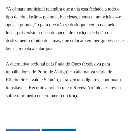
“A câmara municipal relembra que a via está fechada a todo o
tipo de circulação – pedonal, bicicletas, motas e motociclos – e
apela à população para que não se desloque nem passe pelo
local, pois existe o risco de queda de maciços de betão ou
deslizamento rápido de lamas, que colocam em perigo pessoas e
bens”, remata a autarquia.
A alternativa pedonal pela Praia do Ouro (exclusiva para
trabalhadores do Porto de Abrigo) e a alternativa viária do
Ribeiro de Cavalo e Sentrão, para veículos ligeiros, continuam
transitáveis. Recorde a
notícia
que o Revela Arrábida escreveu
sobre o primeiro encerramento do troço.