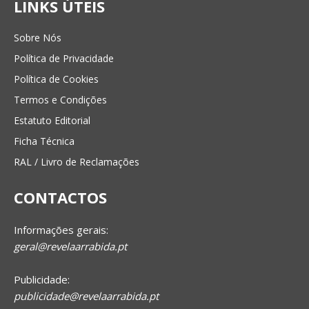
LINKS ÚTEIS
Sobre Nós
Política de Privacidade
Política de Cookies
Termos e Condições
Estatuto Editorial
Ficha Técnica
RAL / Livro de Reclamações
CONTACTOS
Informações gerais:
geral@revelaarrabida.pt
Publicidade:
publicidade@revelaarrabida.pt