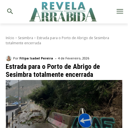
Início
Sesimbra
Estrada para o Porto de Abrigo de Sesimbra
totalmente encerrada
-
Por
Filipa Isabel Pereira
4 de Fevereiro, 2026
Estrada para o Porto de Abrigo de
Sesimbra totalmente encerrada