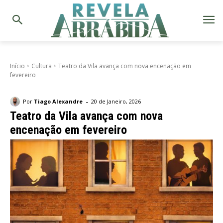
Início
Cultura
Teatro da Vila avança com nova encenação em
fevereiro
-
Por
Tiago Alexandre
20 de Janeiro, 2026
Teatro da Vila avança com nova
encenação em fevereiro