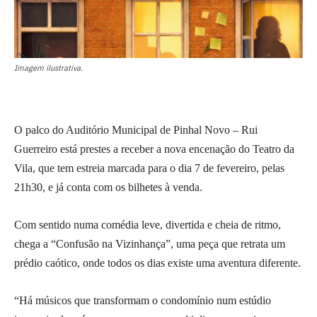
Imagem ilustrativa.
O palco do Auditório Municipal de Pinhal Novo – Rui
Guerreiro está prestes a receber a nova encenação do Teatro da
Vila, que tem estreia marcada para o dia 7 de fevereiro, pelas
21h30, e já conta com os bilhetes à venda.
Com sentido numa comédia leve, divertida e cheia de ritmo,
chega a “Confusão na Vizinhança”, uma peça que retrata um
prédio caótico, onde todos os dias existe uma aventura diferente.
“Há músicos que transformam o condomínio num estúdio