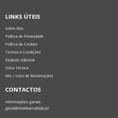
LINKS ÚTEIS
Sobre Nós
Política de Privacidade
Política de Cookies
Termos e Condições
Estatuto Editorial
Ficha Técnica
RAL / Livro de Reclamações
CONTACTOS
Informações gerais:
geral@revelaarrabida.pt