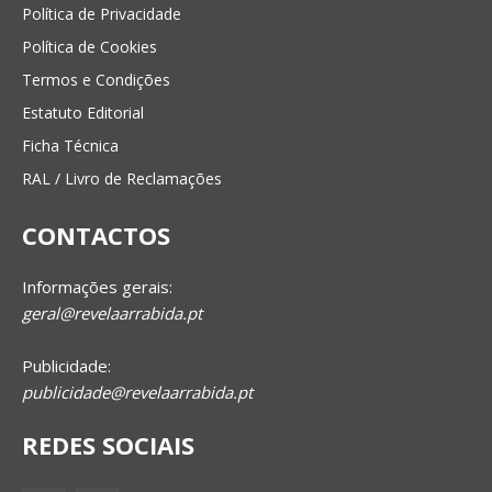
Política de Privacidade
Política de Cookies
Termos e Condições
Estatuto Editorial
Ficha Técnica
RAL / Livro de Reclamações
CONTACTOS
Informações gerais:
geral@revelaarrabida.pt
Publicidade:
publicidade@revelaarrabida.pt
REDES SOCIAIS