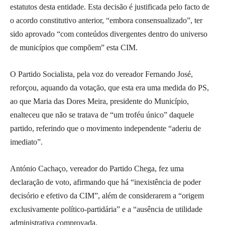
estatutos desta entidade. Esta decisão é justificada pelo facto de
o acordo constitutivo anterior, “embora consensualizado”, ter
sido aprovado “com conteúdos divergentes dentro do universo
de municípios que compõem” esta CIM.
O Partido Socialista, pela voz do vereador Fernando José,
reforçou, aquando da votação, que esta era uma medida do PS,
ao que Maria das Dores Meira, presidente do Município,
enalteceu que não se tratava de “um troféu único” daquele
partido, referindo que o movimento independente “aderiu de
imediato”.
António Cachaço, vereador do Partido Chega, fez uma
declaração de voto, afirmando que há “inexistência de poder
decisório e efetivo da CIM”, além de considerarem a “origem
exclusivamente político-partidária” e a “ausência de utilidade
administrativa comprovada.