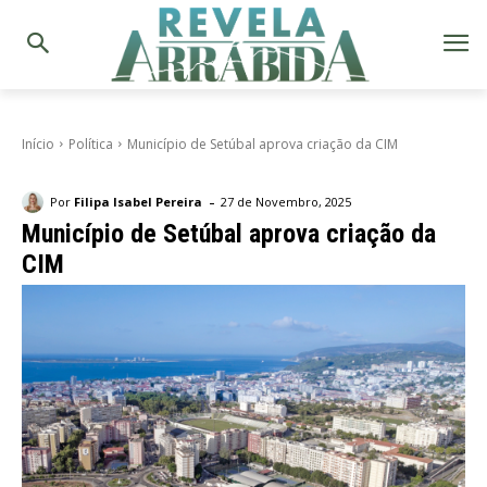
Início
Política
Município de Setúbal aprova criação da CIM
-
Por
Filipa Isabel Pereira
27 de Novembro, 2025
Município de Setúbal aprova criação da
CIM