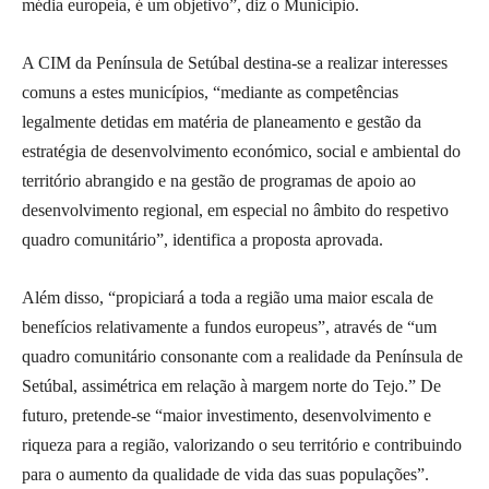
média europeia, é um objetivo”, diz o Município.
A CIM da Península de Setúbal destina-se a realizar interesses
comuns a estes municípios, “mediante as competências
legalmente detidas em matéria de planeamento e gestão da
estratégia de desenvolvimento económico, social e ambiental do
território abrangido e na gestão de programas de apoio ao
desenvolvimento regional, em especial no âmbito do respetivo
quadro comunitário”, identifica a proposta aprovada.
Além disso, “propiciará a toda a região uma maior escala de
benefícios relativamente a fundos europeus”, através de “um
quadro comunitário consonante com a realidade da Península de
Setúbal, assimétrica em relação à margem norte do Tejo.” De
futuro, pretende-se “maior investimento, desenvolvimento e
riqueza para a região, valorizando o seu território e contribuindo
para o aumento da qualidade de vida das suas populações”.