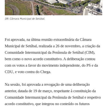
DR: Câmara Municipal de Setúbal.
Foi aprovada, na última reunião extraordinária da Câmara
Municipal de Setúbal, realizada a 26 de novembro, a criação da
Comunidade Intermunicipal da Península de Setúbal (CIM),
bem como o novo acordo constitutivo. A deliberação contou
com os votos a favor do movimento independente, do PS e da
CDU, e voto contra do Chega.
Na sessão, foi aprovada a revogação de uma deliberação
anterior, datada de 19 de março, respeitante à constituição da
Comunidade Intermunicipal da Península de Setúbal e respetivo
acordo constitutivo, que integrou no conteúdo os futuros