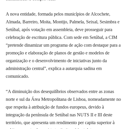
A nova entidade, formada pelos municípios de Alcochete,
Almada, Barreiro, Moita, Montijo, Palmela, Seixal, Sesimbra e
Setúbal, após votação em assembleia, deve prosseguir para
celebração de escritura pública. Com sede em Setúbal, a CIM
“pretende dinamizar um programa de ação com destaque para a
promoção e elaboração de planos de gestão e modelos de
organização e o desenvolvimento de iniciativas junto da
administração central”, explica a autarquia sadina em
comunicado.
“A diminuição dos desequilíbrios observados entre as zonas
norte e sul da Área Metropolitana de Lisboa, nomeadamente no
que respeita à atribuição de fundos europeus, devido à
integração da península de Setúbal nas NUTS II e III deste
território, que apresenta um rendimento per capita superior à