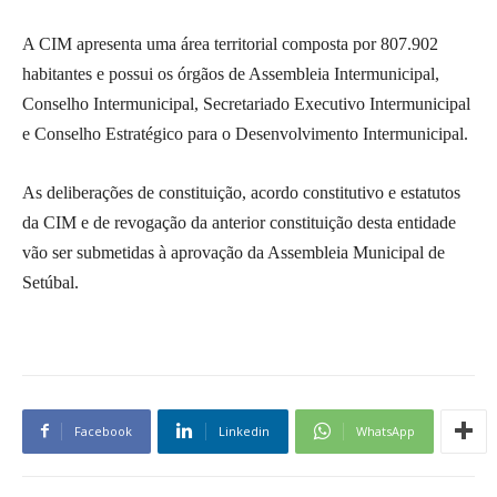
A CIM apresenta uma área territorial composta por 807.902
habitantes e possui os órgãos de Assembleia Intermunicipal,
Conselho Intermunicipal, Secretariado Executivo Intermunicipal
e Conselho Estratégico para o Desenvolvimento Intermunicipal.
As deliberações de constituição, acordo constitutivo e estatutos
da CIM e de revogação da anterior constituição desta entidade
vão ser submetidas à aprovação da Assembleia Municipal de
Setúbal.
Facebook
Linkedin
WhatsApp