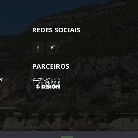
REDES SOCIAIS
PARCEIROS
t