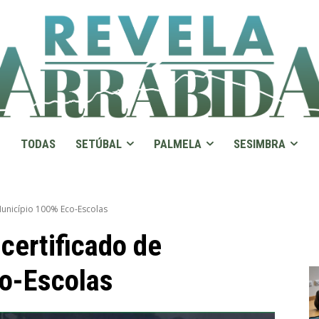
TODAS
SETÚBAL
PALMELA
SESIMBRA
Município 100% Eco-Escolas
certificado de
o-Escolas