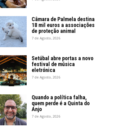
Câmara de Palmela destina
18 mil euros a associações
de proteção animal
7 de Agosto, 2026
Setúbal abre portas a novo
festival de música
eletrónica
7 de Agosto, 2026
Quando a política falha,
quem perde é a Quinta do
Anjo
7 de Agosto, 2026