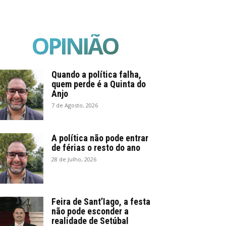
OPINIÃO
Quando a política falha,
quem perde é a Quinta do
Anjo
7 de Agosto, 2026
A política não pode entrar
de férias o resto do ano
28 de Julho, 2026
Feira de Sant’Iago, a festa
não pode esconder a
realidade de Setúbal