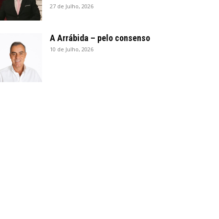
27 de Julho, 2026
A Arrábida – pelo consenso
10 de Julho, 2026