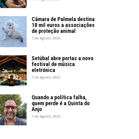
Câmara de Palmela destina
18 mil euros a associações
de proteção animal
7 de Agosto, 2026
Setúbal abre portas a novo
festival de música
eletrónica
7 de Agosto, 2026
Quando a política falha,
quem perde é a Quinta do
Anjo
7 de Agosto, 2026