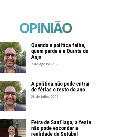
OPINIÃO
Quando a política falha,
quem perde é a Quinta do
Anjo
7 de Agosto, 2026
A política não pode entrar
de férias o resto do ano
28 de Julho, 2026
Feira de Sant’Iago, a festa
não pode esconder a
realidade de Setúbal