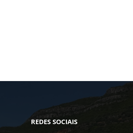
REDES SOCIAIS