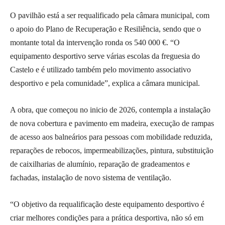
O pavilhão está a ser requalificado pela câmara municipal, com
o apoio do Plano de Recuperação e Resiliência, sendo que o
montante total da intervenção ronda os 540 000 €. “O
equipamento desportivo serve várias escolas da freguesia do
Castelo e é utilizado também pelo movimento associativo
desportivo e pela comunidade”, explica a câmara municipal.
A obra, que começou no inicio de 2026, contempla a instalação
de nova cobertura e pavimento em madeira, execução de rampas
de acesso aos balneários para pessoas com mobilidade reduzida,
reparações de rebocos, impermeabilizações, pintura, substituição
de caixilharias de alumínio, reparação de gradeamentos e
fachadas, instalação de novo sistema de ventilação.
“O objetivo da requalificação deste equipamento desportivo é
criar melhores condições para a prática desportiva, não só em