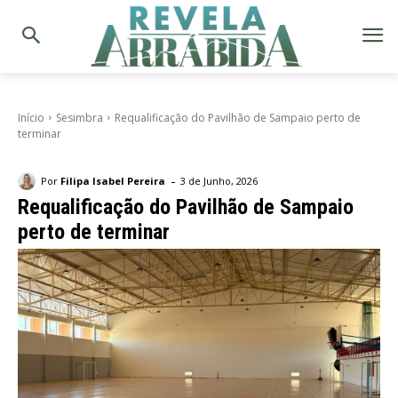
Início
Sesimbra
Requalificação do Pavilhão de Sampaio perto de
terminar
-
Por
Filipa Isabel Pereira
3 de Junho, 2026
Requalificação do Pavilhão de Sampaio
perto de terminar