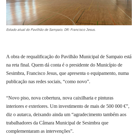
Estado atual do Pavilhão de Sampaio. DR: Francisco Jesus.
A obra de requalificação do Pavilhão Municipal de Sampaio está
na reta final. Quem dá conta é o presidente do Município de
Sesimbra, Francisco Jesus, que apresenta o equipamento, numa
publicação nas redes sociais, “como novo”.
“Novo piso, nova cobertura, nova caixilharia e pinturas
interiores e exteriores. Um investimento de mais de 500 000 €”,
diz o autarca, deixando ainda um “agradecimento também aos
trabalhadores da Câmara Municipal de Sesimbra que
complementaram as intervenções”.