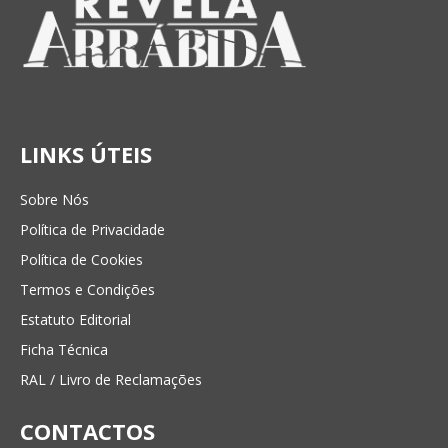
LINKS ÚTEIS
Sobre Nós
Política de Privacidade
Política de Cookies
Termos e Condições
Estatuto Editorial
Ficha Técnica
RAL / Livro de Reclamações
CONTACTOS