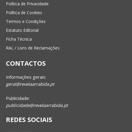
Política de Privacidade
Política de Cookies
Termos e Condições
Estatuto Editorial
Ficha Técnica
RAL / Livro de Reclamações
CONTACTOS
Informações gerais:
geral@revelaarrabida.pt
Publicidade:
publicidade@revelaarrabida.pt
REDES SOCIAIS