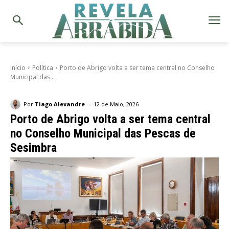
Início
Política
Porto de Abrigo volta a ser tema central no Conselho
Municipal das...
-
Por
Tiago Alexandre
12 de Maio, 2026
Porto de Abrigo volta a ser tema central
no Conselho Municipal das Pescas de
Sesimbra