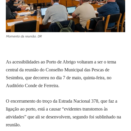
Momento da reunião. DR
As acessibilidades ao Porto de Abrigo voltaram a ser o tema
central da reunião do Conselho Municipal das Pescas de
Sesimbra, que decorreu no dia 7 de maio, quinta-feira, no
Auditório Conde de Ferreira.
O encerramento do troço da Estrada Nacional 378, que faz a
ligação ao porto, está a causar “evidentes transtornos às
atividades” que ali se desenvolvem, segundo foi sublinhado na
reunião.