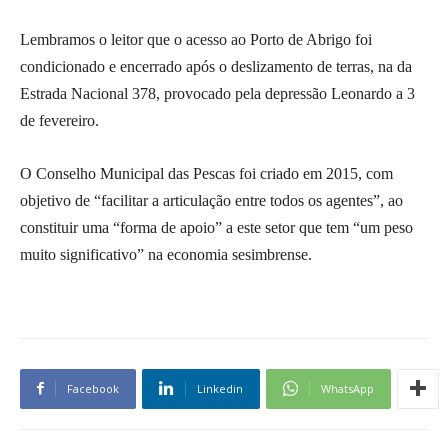
Lembramos o leitor que o acesso ao Porto de Abrigo foi
condicionado e encerrado após o deslizamento de terras, na da
Estrada Nacional 378, provocado pela depressão Leonardo a 3
de fevereiro.
O Conselho Municipal das Pescas foi criado em 2015, com
objetivo de “facilitar a articulação entre todos os agentes”, ao
constituir uma “forma de apoio” a este setor que tem “um peso
muito significativo” na economia sesimbrense.
Facebook
Linkedin
WhatsApp