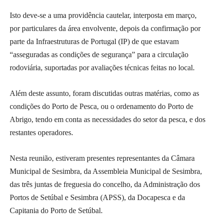
Isto deve-se a uma providência cautelar, interposta em março,
por particulares da área envolvente, depois da confirmação por
parte da Infraestruturas de Portugal (IP) de que estavam
“asseguradas as condições de segurança” para a circulação
rodoviária, suportadas por avaliações técnicas feitas no local.
Além deste assunto, foram discutidas outras matérias, como as
condições do Porto de Pesca, ou o ordenamento do Porto de
Abrigo, tendo em conta as necessidades do setor da pesca, e dos
restantes operadores.
Nesta reunião, estiveram presentes representantes da Câmara
Municipal de Sesimbra, da Assembleia Municipal de Sesimbra,
das três juntas de freguesia do concelho, da Administração dos
Portos de Setúbal e Sesimbra (APSS), da Docapesca e da
Capitania do Porto de Setúbal.