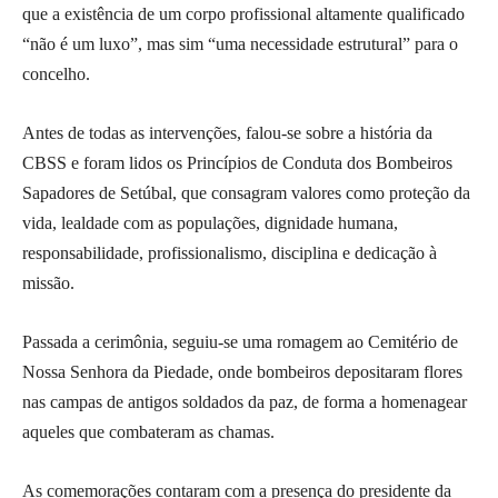
que a existência de um corpo profissional altamente qualificado
“não é um luxo”, mas sim “uma necessidade estrutural” para o
concelho.
Antes de todas as intervenções, falou-se sobre a história da
CBSS e foram lidos os Princípios de Conduta dos Bombeiros
Sapadores de Setúbal, que consagram valores como proteção da
vida, lealdade com as populações, dignidade humana,
responsabilidade, profissionalismo, disciplina e dedicação à
missão.
Passada a cerimônia, seguiu-se uma romagem ao Cemitério de
Nossa Senhora da Piedade, onde bombeiros depositaram flores
nas campas de antigos soldados da paz, de forma a homenagear
aqueles que combateram as chamas.
As comemorações contaram com a presença do presidente da