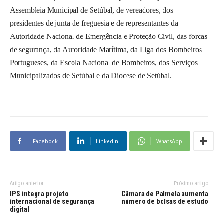
Assembleia Municipal de Setúbal, de vereadores, dos
presidentes de junta de freguesia e de representantes da
Autoridade Nacional de Emergência e Proteção Civil, das forças
de segurança, da Autoridade Marítima, da Liga dos Bombeiros
Portugueses, da Escola Nacional de Bombeiros, dos Serviços
Municipalizados de Setúbal e da Diocese de Setúbal.
Facebook
Linkedin
WhatsApp
Artigo anterior
Próximo artigo
IPS integra projeto
Câmara de Palmela aumenta
internacional de segurança
número de bolsas de estudo
digital