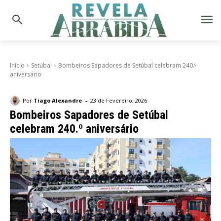
Início
Setúbal
Bombeiros Sapadores de Setúbal celebram 240.º
aniversário
-
Por
Tiago Alexandre
23 de Fevereiro, 2026
Bombeiros Sapadores de Setúbal
celebram 240.º aniversário