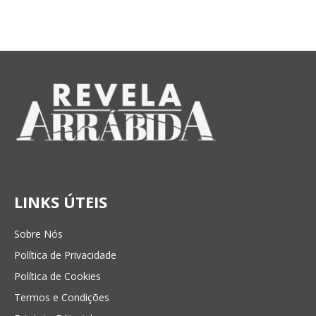
LINKS ÚTEIS
Sobre Nós
Política de Privacidade
Política de Cookies
Termos e Condições