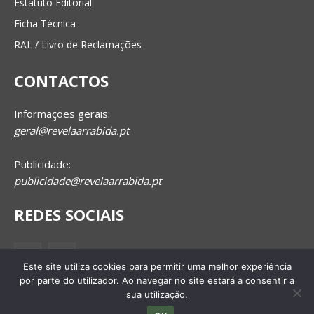
Estatuto Editorial
Ficha Técnica
RAL / Livro de Reclamações
CONTACTOS
Informações gerais:
geral@revelaarrabida.pt
Publicidade:
publicidade@revelaarrabida.pt
REDES SOCIAIS
Este site utiliza cookies para permitir uma melhor experiência
por parte do utilizador. Ao navegar no site estará a consentir a
sua utilização.