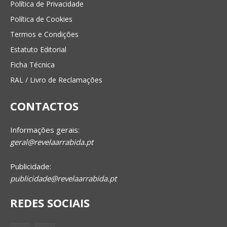
Política de Privacidade
Política de Cookies
Termos e Condições
Estatuto Editorial
Ficha Técnica
RAL / Livro de Reclamações
CONTACTOS
Informações gerais:
geral@revelaarrabida.pt
Publicidade:
publicidade@revelaarrabida.pt
REDES SOCIAIS