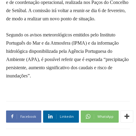
e de coordenação operacional, realizada nos Paços do Concelho
de Setúbal. A comissão irá voltar a reunir-se dia 6 de fevereiro,
de modo a realizar um novo ponto de situação.
Segundo os avisos meteorológicos emitidos pelo Instituto
Português do Mar e da Atmosfera (IPMA) e da informação
hidrológica disponibilizada pela Agência Portuguesa do
Ambiente (APA), é possível referir que é esperada “precipitação
persistente, aumento significativo dos caudais e risco de
inundações”.
Facebook
Linkedin
WhatsApp