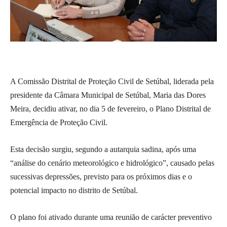
A Comissão Distrital de Proteção Civil de Setúbal, liderada pela
presidente da Câmara Municipal de Setúbal, Maria das Dores
Meira, decidiu ativar, no dia 5 de fevereiro, o Plano Distrital de
Emergência de Proteção Civil.
Esta decisão surgiu, segundo a autarquia sadina, após uma
“análise do cenário meteorológico e hidrológico”, causado pelas
sucessivas depressões, previsto para os próximos dias e o
potencial impacto no distrito de Setúbal.
O plano foi ativado durante uma reunião de carácter preventivo