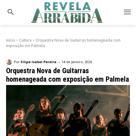
Início
Cultura
Orquestra Nova de Guitarras homenageada com
exposição em Palmela
-
Por
Filipa Isabel Pereira
14 de Janeiro, 2026
Orquestra Nova de Guitarras
homenageada com exposição em Palmela