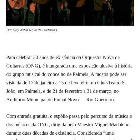
DR: Orquestra Nova de Guitarras.
Para celebrar 20 anos de existência da Orquestra Nova de
Guitarras (ONG), é inaugurada uma exposição alusiva à história
do grupo musical do concelho de Palmela. A mostra pode ser
visitada de 17 de janeiro a 15 de fevereiro, no Cine-Teatro S.
João, em Palmela, e de 21 de fevereiro a 31 de março, no
Auditório Municipal de Pinhal Novo — Rui Guerreiro.
Com entrada gratuita, o espólio passa pelo percurso da música e
dos músicos da ONG, dirigida pelo Maestro Miguel Madaleno,
durante duas décadas de existência. Considerada “uma