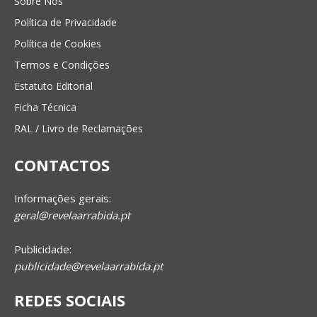
Sobre Nós
Política de Privacidade
Política de Cookies
Termos e Condições
Estatuto Editorial
Ficha Técnica
RAL / Livro de Reclamações
CONTACTOS
Informações gerais:
geral@revelaarrabida.pt
Publicidade:
publicidade@revelaarrabida.pt
REDES SOCIAIS