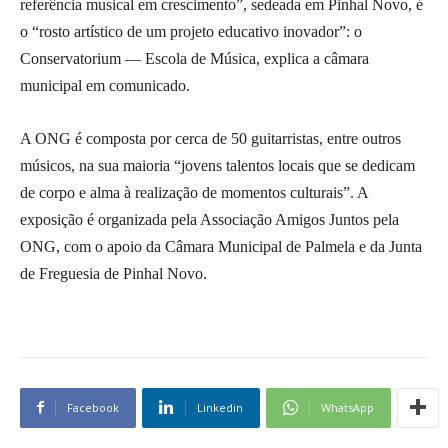
referência musical em crescimento”, sedeada em Pinhal Novo, é
o “rosto artístico de um projeto educativo inovador”: o
Conservatorium — Escola de Música, explica a câmara
municipal em comunicado.
A ONG é composta por cerca de 50 guitarristas, entre outros
músicos, na sua maioria “jovens talentos locais que se dedicam
de corpo e alma à realização de momentos culturais”. A
exposição é organizada pela Associação Amigos Juntos pela
ONG, com o apoio da Câmara Municipal de Palmela e da Junta
de Freguesia de Pinhal Novo.
Facebook
Linkedin
WhatsApp