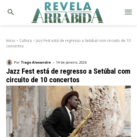
Início
Cultura
Jazz Fest está de regresso a Setúbal com circuito de 10
concertos
-
Por
Tiago Alexandre
14 de Janeiro, 2026
Jazz Fest está de regresso a Setúbal com
circuito de 10 concertos