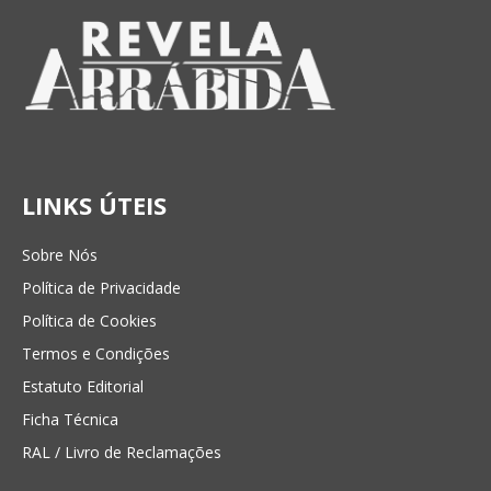
LINKS ÚTEIS
Sobre Nós
Política de Privacidade
Política de Cookies
Termos e Condições
Estatuto Editorial
Ficha Técnica
RAL / Livro de Reclamações