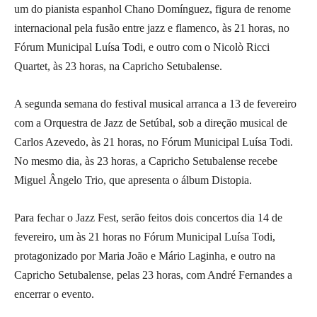
um do pianista espanhol Chano Domínguez, figura de renome
internacional pela fusão entre jazz e flamenco, às 21 horas, no
Fórum Municipal Luísa Todi, e outro com o Nicolò Ricci
Quartet, às 23 horas, na Capricho Setubalense.
A segunda semana do festival musical arranca a 13 de fevereiro
com a Orquestra de Jazz de Setúbal, sob a direção musical de
Carlos Azevedo, às 21 horas, no Fórum Municipal Luísa Todi.
No mesmo dia, às 23 horas, a Capricho Setubalense recebe
Miguel Ângelo Trio, que apresenta o álbum Distopia.
Para fechar o Jazz Fest, serão feitos dois concertos dia 14 de
fevereiro, um às 21 horas no Fórum Municipal Luísa Todi,
protagonizado por Maria João e Mário Laginha, e outro na
Capricho Setubalense, pelas 23 horas, com André Fernandes a
encerrar o evento.