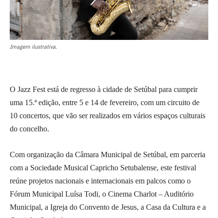
Imagem ilustrativa.
O Jazz Fest está de regresso à cidade de Setúbal para cumprir
uma 15.ª edição, entre 5 e 14 de fevereiro, com um circuito de
10 concertos, que vão ser realizados em vários espaços culturais
do concelho.
Com organização da Câmara Municipal de Setúbal, em parceria
com a Sociedade Musical Capricho Setubalense, este festival
reúne projetos nacionais e internacionais em palcos como o
Fórum Municipal Luísa Todi, o Cinema Charlot – Auditório
Municipal, a Igreja do Convento de Jesus, a Casa da Cultura e a