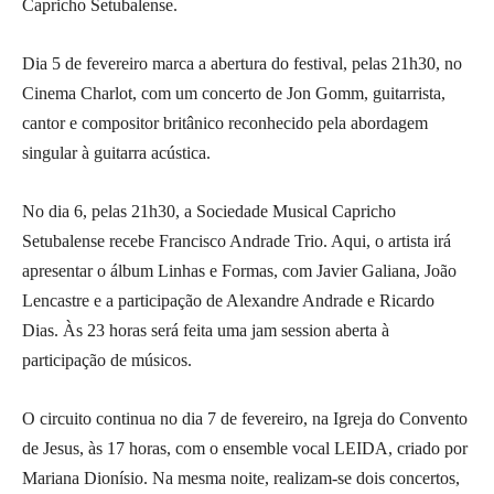
Capricho Setubalense.
Dia 5 de fevereiro marca a abertura do festival, pelas 21h30, no
Cinema Charlot, com um concerto de Jon Gomm, guitarrista,
cantor e compositor britânico reconhecido pela abordagem
singular à guitarra acústica.
No dia 6, pelas 21h30, a Sociedade Musical Capricho
Setubalense recebe Francisco Andrade Trio. Aqui, o artista irá
apresentar o álbum Linhas e Formas, com Javier Galiana, João
Lencastre e a participação de Alexandre Andrade e Ricardo
Dias. Às 23 horas será feita uma jam session aberta à
participação de músicos.
O circuito continua no dia 7 de fevereiro, na Igreja do Convento
de Jesus, às 17 horas, com o ensemble vocal LEIDA, criado por
Mariana Dionísio. Na mesma noite, realizam-se dois concertos,