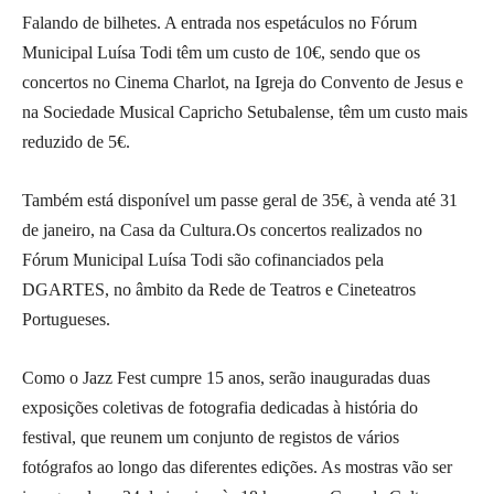
Falando de bilhetes. A entrada nos espetáculos no Fórum
Municipal Luísa Todi têm um custo de 10€, sendo que os
concertos no Cinema Charlot, na Igreja do Convento de Jesus e
na Sociedade Musical Capricho Setubalense, têm um custo mais
reduzido de 5€.
Também está disponível um passe geral de 35€, à venda até 31
de janeiro, na Casa da Cultura.Os concertos realizados no
Fórum Municipal Luísa Todi são cofinanciados pela
DGARTES, no âmbito da Rede de Teatros e Cineteatros
Portugueses.
Como o Jazz Fest cumpre 15 anos, serão inauguradas duas
exposições coletivas de fotografia dedicadas à história do
festival, que reunem um conjunto de registos de vários
fotógrafos ao longo das diferentes edições. As mostras vão ser