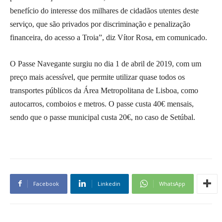
benefício do interesse dos milhares de cidadãos utentes deste
serviço, que são privados por discriminação e penalização
financeira, do acesso a Troia”, diz Vítor Rosa, em comunicado.
O Passe Navegante surgiu no dia 1 de abril de 2019, com um
preço mais acessível, que permite utilizar quase todos os
transportes públicos da Área Metropolitana de Lisboa, como
autocarros, comboios e metros. O passe custa 40€ mensais,
sendo que o passe municipal custa 20€, no caso de Setúbal.
Facebook
Linkedin
WhatsApp