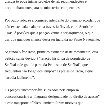
discussão pode iniciar projetos de lei, recomendações e
encaminhamentos para os ministérios competentes.
Por outro lado, se a comissão integrante do plenário acordar que
não existe nada a alterar na travessia fluvial, entre Setúbal e
Troia, é possível que a petição venha a ser arquivada, o que
derruba qualquer chance desta ser incluída no Passe Navegante.
Segundo Vítor Rosa, primeiro assinante deste movimento, esta
petição surge devido à “relação histórica da população de
Setúbal e de grande parte da Península de Setúbal”, que
frequentou “ao longo dos tempos” as praias de Troia, a que
“acedia facilmente”.
Os preços “incomportáveis” fixados pela empresa
concessionária e a “flagrante desigualdade no direito de acesso”
a este transporte público, também foram motivos que