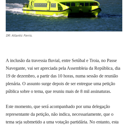
DR: Atlantic Ferris.
A inclusão da travessia fluvial, entre Setúbal e Troia, no Passe
Navegante, vai ser apreciada pela Assembleia da República, dia
19 de dezembro, a partir das 10 horas, numa sessão de reunião
plenária. O assunto surge depois de ser entregue uma petição
pública sobre o tema, que reuniu mais de 8 mil assinaturas.
Este momento, que será acompanhado por uma delegação
representante da petição, não indica, necessariamente, que o
tema seja submetido a uma votação partidária. No entanto, esta