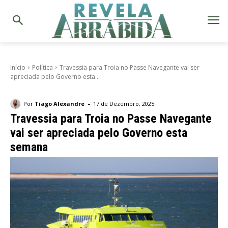
Início
Política
Travessia para Troia no Passe Navegante vai ser
apreciada pelo Governo esta...
-
Por
Tiago Alexandre
17 de Dezembro, 2025
Travessia para Troia no Passe Navegante
vai ser apreciada pelo Governo esta
semana