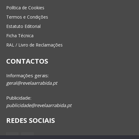
Política de Cookies
Termos e Condições
Estatuto Editorial
Ficha Técnica
RAL / Livro de Reclamações
CONTACTOS
Informações gerais:
geral@revelaarrabida.pt
Publicidade:
publicidade@revelaarrabida.pt
REDES SOCIAIS