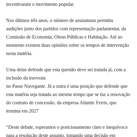
incentivaram o movimento popular.
Nos últimos três anos, o número de assinaturas permitiu
audições junto dos partidos com representação parlamentar, da
Comissão de Economia, Obras Públicas e Habitação. Até ao
momento existem duas opiniões sobre os tempos de intervenção
nesta matéria.
Uma delas defende que esta questão deve ser tratada já, com a
inclusão da travessia
no Passe Navegante. Já a outra é uma posição que defende que
esta matéria seja tratada ao mesmo tempo que se faz a renovação
do contrato de concessão, da empresa Atlantic Ferris, que
termina em 2027
“Deste debate, esperamos o posicionamento claro e inequívoco
para a resolução deste assunto, tomando uma decisão em