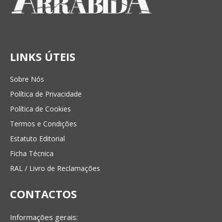
LINKS ÚTEIS
Sobre Nós
Política de Privacidade
Política de Cookies
Termos e Condições
Estatuto Editorial
Ficha Técnica
RAL / Livro de Reclamações
CONTACTOS
Informações gerais: