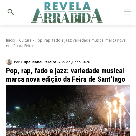
Início
Cultura
Pop, rap, fado e jazz: variedade musical marca nova
edição da Feira...
-
Por
Filipa Isabel Pereira
29 de Junho, 2026
Pop, rap, fado e jazz: variedade musical
marca nova edição da Feira de Sant’Iago