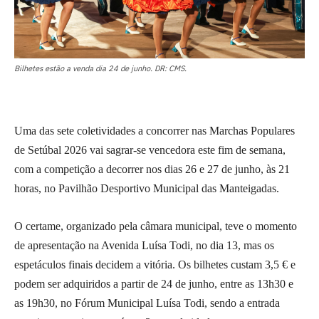
Bilhetes estão a venda dia 24 de junho. DR: CMS.
Uma das sete coletividades a concorrer nas Marchas Populares
de Setúbal 2026 vai sagrar-se vencedora este fim de semana,
com a competição a decorrer nos dias 26 e 27 de junho, às 21
horas, no Pavilhão Desportivo Municipal das Manteigadas.
O certame, organizado pela câmara municipal, teve o momento
de apresentação na Avenida Luísa Todi, no dia 13, mas os
espetáculos finais decidem a vitória. Os bilhetes custam 3,5 € e
podem ser adquiridos a partir de 24 de junho, entre as 13h30 e
as 19h30, no Fórum Municipal Luísa Todi, sendo a entrada