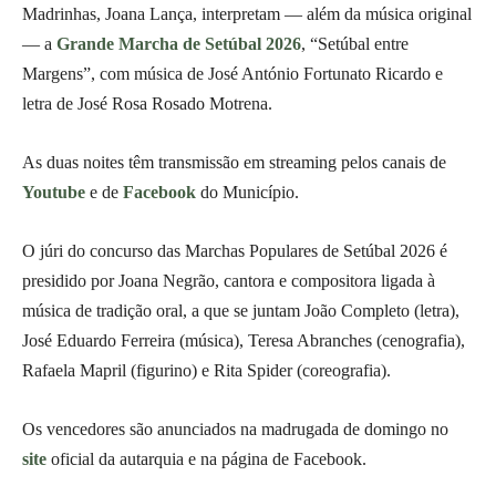
Madrinhas, Joana Lança, interpretam — além da música original
— a
Grande Marcha de Setúbal 2026
, “Setúbal entre
Margens”, com música de José António Fortunato Ricardo e
letra de José Rosa Rosado Motrena.
As duas noites têm transmissão em streaming pelos canais de
Youtube
e de
Facebook
do Município.
O júri do concurso das Marchas Populares de Setúbal 2026 é
presidido por Joana Negrão, cantora e compositora ligada à
música de tradição oral, a que se juntam João Completo (letra),
José Eduardo Ferreira (música), Teresa Abranches (cenografia),
Rafaela Mapril (figurino) e Rita Spider (coreografia).
Os vencedores são anunciados na madrugada de domingo no
site
oficial da autarquia e na página de Facebook.