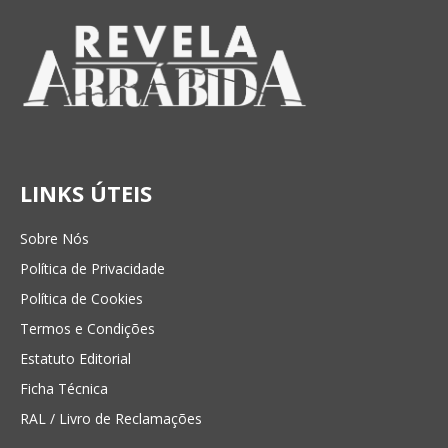
LINKS ÚTEIS
Sobre Nós
Política de Privacidade
Política de Cookies
Termos e Condições
Estatuto Editorial
Ficha Técnica
RAL / Livro de Reclamações