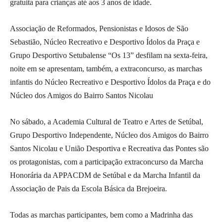
gratuita para crianças até aos 3 anos de idade.
Associação de Reformados, Pensionistas e Idosos de São
Sebastião, Núcleo Recreativo e Desportivo Ídolos da Praça e
Grupo Desportivo Setubalense “Os 13” desfilam na sexta-feira,
noite em se apresentam, também, a extraconcurso, as marchas
infantis do Núcleo Recreativo e Desportivo Ídolos da Praça e do
Núcleo dos Amigos do Bairro Santos Nicolau
No sábado, a Academia Cultural de Teatro e Artes de Setúbal,
Grupo Desportivo Independente, Núcleo dos Amigos do Bairro
Santos Nicolau e União Desportiva e Recreativa das Pontes são
os protagonistas, com a participação extraconcurso da Marcha
Honorária da APPACDM de Setúbal e da Marcha Infantil da
Associação de Pais da Escola Básica da Brejoeira.
Todas as marchas participantes, bem como a Madrinha das