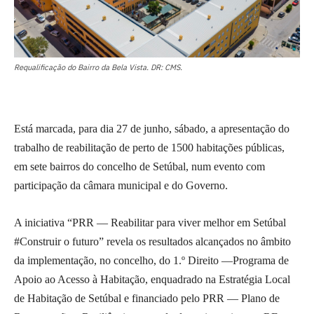
Requalificação do Bairro da Bela Vista. DR: CMS.
Está marcada, para dia 27 de junho, sábado, a apresentação do
trabalho de reabilitação de perto de 1500 habitações públicas,
em sete bairros do concelho de Setúbal, num evento com
participação da câmara municipal e do Governo.
A iniciativa “PRR — Reabilitar para viver melhor em Setúbal
#Construir o futuro” revela os resultados alcançados no âmbito
da implementação, no concelho, do 1.º Direito —Programa de
Apoio ao Acesso à Habitação, enquadrado na Estratégia Local
de Habitação de Setúbal e financiado pelo PRR — Plano de