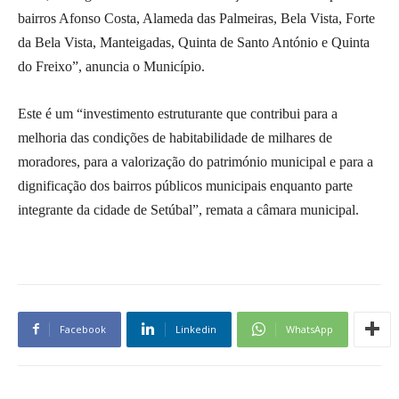
bairros Afonso Costa, Alameda das Palmeiras, Bela Vista, Forte
da Bela Vista, Manteigadas, Quinta de Santo António e Quinta
do Freixo”, anuncia o Município.
Este é um “investimento estruturante que contribui para a
melhoria das condições de habitabilidade de milhares de
moradores, para a valorização do património municipal e para a
dignificação dos bairros públicos municipais enquanto parte
integrante da cidade de Setúbal”, remata a câmara municipal.
Facebook
Linkedin
WhatsApp