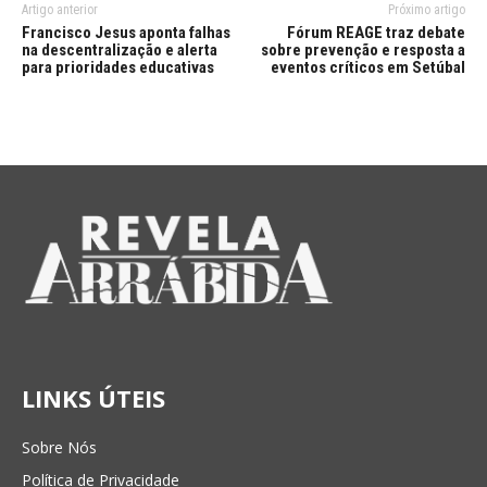
Artigo anterior
Próximo artigo
Francisco Jesus aponta falhas
Fórum REAGE traz debate
na descentralização e alerta
sobre prevenção e resposta a
para prioridades educativas
eventos críticos em Setúbal
LINKS ÚTEIS
Sobre Nós
Política de Privacidade