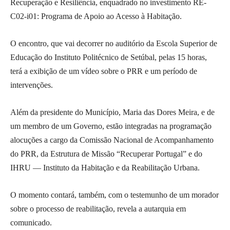
Recuperação e Resiliência, enquadrado no investimento RE-
C02-i01: Programa de Apoio ao Acesso à Habitação.
O encontro, que vai decorrer no auditório da Escola Superior de
Educação do Instituto Politécnico de Setúbal, pelas 15 horas,
terá a exibição de um vídeo sobre o PRR e um período de
intervenções.
Além da presidente do Município, Maria das Dores Meira, e de
um membro de um Governo, estão integradas na programação
alocuções a cargo da Comissão Nacional de Acompanhamento
do PRR, da Estrutura de Missão “Recuperar Portugal” e do
IHRU — Instituto da Habitação e da Reabilitação Urbana.
O momento contará, também, com o testemunho de um morador
sobre o processo de reabilitação, revela a autarquia em
comunicado.