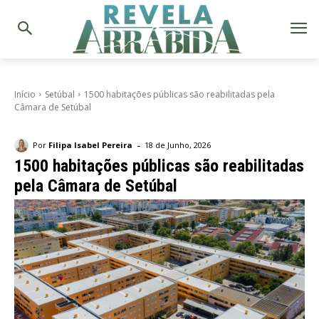
Início
Setúbal
1500 habitações públicas são reabilitadas pela
Câmara de Setúbal
-
Por
Filipa Isabel Pereira
18 de Junho, 2026
1500 habitações públicas são reabilitadas
pela Câmara de Setúbal