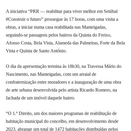
A iniciativa “PRR — reabilitar para viver melhor em Setúbal
#Construir o futuro” prossegue às 17 horas, com uma visita a
obras, a iniciar numa casa reabilitada nas Manteigadas,
seguindo-se passagens pelos bairros da Quinta do Freixo,
Afonso Costa, Bela Vista, Alameda das Palmeiras, Forte da Bela
Vista e Quinta de Santo António.
O dia da apresentação termina às 18h30, na Travessa Mário do
Nascimento, nas Manteigadas, com um arraial de
confraternização entre moradores e a inauguração de uma obra
de arte urbana desenvolvida pelo artista Ricardo Romero, na
fachada de um imóvel daquele bairro.
“O 1.º Direito, um dos maiores programas de reabilitação de
habitação municipal do concelho, em desenvolvimento desde
2023, abrange um total de 1472 habitações distribuídas pelos