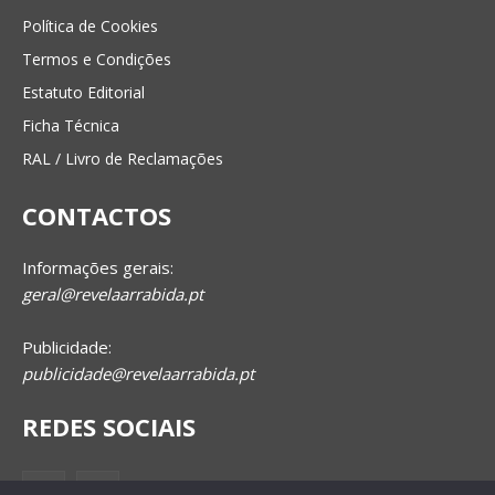
Política de Cookies
Termos e Condições
Estatuto Editorial
Ficha Técnica
RAL / Livro de Reclamações
CONTACTOS
Informações gerais:
geral@revelaarrabida.pt
Publicidade:
publicidade@revelaarrabida.pt
REDES SOCIAIS