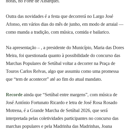
horas, no Forte de Albarquel.
Outra das novidades é a festa que decorrerá no Largo José
Afonso, em vários dias do mês de junho, em modo de arraial —
como manda a tradição, com música, comida e bailarico.
Na apresentação – , a presidente do Município, Maria das Dores
Meira, foi questionada quanto à possibilidade do concurso das
Marchas Populares de Setúbal voltar a decorrer na Praça de
Touros Carlos Relvas, algo que assumiu como uma promessa
que “tem de acontecer” até ao fim do atual mandato.
Recorde
ainda que “Setúbal entre margens”, com música de
José António Fortunato Ricardo e letra de José Rosa Rosado
Motrena, é a Grande Marcha de Setúbal 2026, que será
interpretada pelas coletividades participantes no concurso das
marchas populares e pela Madrinha das Madrinhas, Joana