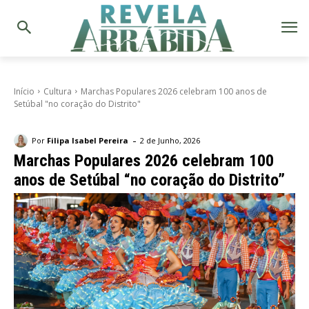
Início
Cultura
Marchas Populares 2026 celebram 100 anos de
Setúbal "no coração do Distrito"
-
Por
Filipa Isabel Pereira
2 de Junho, 2026
Marchas Populares 2026 celebram 100
anos de Setúbal “no coração do Distrito”