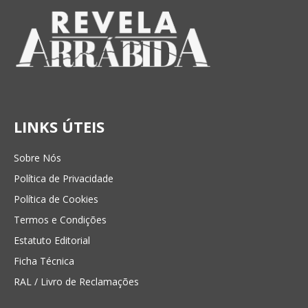
LINKS ÚTEIS
Sobre Nós
Política de Privacidade
Política de Cookies
Termos e Condições
Estatuto Editorial
Ficha Técnica
RAL / Livro de Reclamações