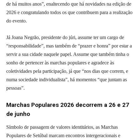
de há muitos anos”, enaltecendo que há novidades na edição de
2026 e congratulando todos os que contribuem para a realização
do evento.
Já Joana Negrão, presidente do júri, assume ter um cargo de
“responsabilidade”, mas também de “prazer e honra” por estar a
servir a sua cidade naquele papel. Assume que também tinha o
sonho de pertencer às marchas populares e agradece às
coletividades pela participação, já que “nos dias que correm, e
numa sociedade individualista”, há momentos “que juntam as
pessoas”.
Marchas Populares 2026 decorrem a 26 e 27
de junho
Símbolo de passagem de valores identitários, as Marchas
Populares de Setúbal marcam encontros intergeracionais e