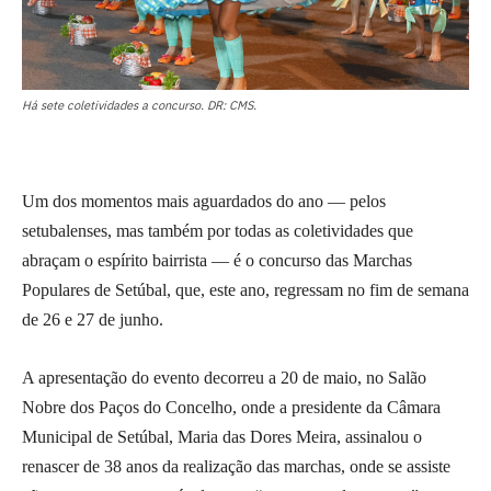
Há sete coletividades a concurso. DR: CMS.
Um dos momentos mais aguardados do ano — pelos
setubalenses, mas também por todas as coletividades que
abraçam o espírito bairrista — é o concurso das Marchas
Populares de Setúbal, que, este ano, regressam no fim de semana
de 26 e 27 de junho.
A apresentação do evento decorreu a 20 de maio, no Salão
Nobre dos Paços do Concelho, onde a presidente da Câmara
Municipal de Setúbal, Maria das Dores Meira, assinalou o
renascer de 38 anos da realização das marchas, onde se assiste