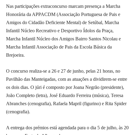
Nas participações extraconcurso marcam presença a Marcha
Honorária da APPACDM (Associação Portuguesa de Pais e
Amigos do Cidadão Deficiente Mental) de Setúbal, Marcha
Infantil Núcleo Recreativo e Desportivo Ídolos da Praça,
Marcha Infantil Núcleo dos Amigos Bairro Santos Nicolau e
Marcha Infantil Associação de Pais da Escola Básica da
Brejoeira.
O concurso realiza-se a 26 e 27 de junho, pelas 21 horas, no
Pavilhão das Manteigadas, com as atuações a dividirem-se entre
os dois dias. O júri é composto por Joana Negrão (presidente),
João Completo (letra), José Eduardo Ferreira (música), Teresa
Abranches (cenografia), Rafaela Mapril (figurino) e Rita Spider
(cenografia).
A entrega dos prémios está agendada para o dia 5 de julho, às 20