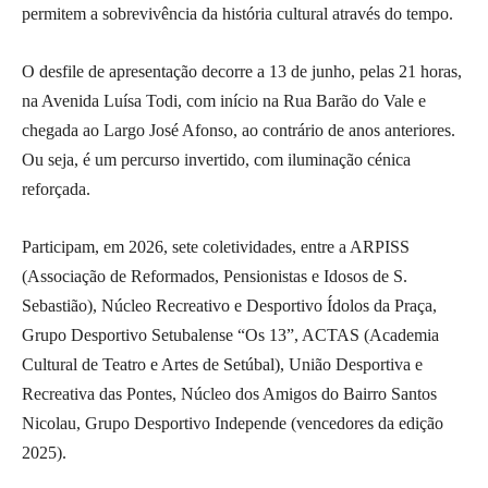
permitem a sobrevivência da história cultural através do tempo.
O desfile de apresentação decorre a 13 de junho, pelas 21 horas,
na Avenida Luísa Todi, com início na Rua Barão do Vale e
chegada ao Largo José Afonso, ao contrário de anos anteriores.
Ou seja, é um percurso invertido, com iluminação cénica
reforçada.
Participam, em 2026, sete coletividades, entre a ARPISS
(Associação de Reformados, Pensionistas e Idosos de S.
Sebastião), Núcleo Recreativo e Desportivo Ídolos da Praça,
Grupo Desportivo Setubalense “Os 13”, ACTAS (Academia
Cultural de Teatro e Artes de Setúbal), União Desportiva e
Recreativa das Pontes, Núcleo dos Amigos do Bairro Santos
Nicolau, Grupo Desportivo Independe (vencedores da edição
2025).