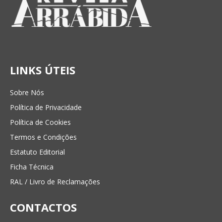
LINKS ÚTEIS
Sobre Nós
Política de Privacidade
Política de Cookies
Termos e Condições
Estatuto Editorial
Ficha Técnica
RAL / Livro de Reclamações
CONTACTOS