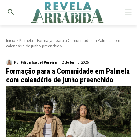
Início
Palmela
Formação para a Comunidade em Palmela com
calendário de junho preenchido
-
Por
Filipa Isabel Pereira
2 de Junho, 2026
Formação para a Comunidade em Palmela
com calendário de junho preenchido