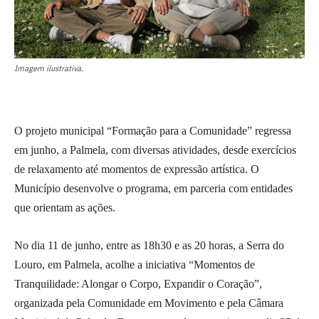
Imagem ilustrativa.
O projeto municipal “Formação para a Comunidade” regressa
em junho, a Palmela, com diversas atividades, desde exercícios
de relaxamento até momentos de expressão artística. O
Município desenvolve o programa, em parceria com entidades
que orientam as ações.
No dia 11 de junho, entre as 18h30 e as 20 horas, a Serra do
Louro, em Palmela, acolhe a iniciativa “Momentos de
Tranquilidade: Alongar o Corpo, Expandir o Coração”,
organizada pela Comunidade em Movimento e pela Câmara