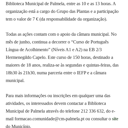
Biblioteca Municipal de Palmela, entre as 10 e as 13 horas. A
organização está a cargo do Grupo das Plantas e a participação
tem o valor de 7 € (da responsabilidade da organização).
Todas as ações contam com o apoio da câmara municipal. No
mês de junho, continua a decorrer o “Curso de Português
Língua de Acolhimento” (Níveis A1 e A2) na EB 2/3
Hermenegildo Capelo. Este curso de 150 horas, destinado a
maiores de 18 anos, realiza-se às segundas e quintas-feiras, das
18h30 às 21h30, numa parceria entre o IEFP e a câmara
municipal.
Para mais informações ou inscrições em qualquer uma das
atividades, os interessados devem contactar a Biblioteca
Municipal de Palmela através do telefone 212 336 632, do e-
mail formacao.comunidade@cm-palmela.pt ou consultar o
site
do Município.