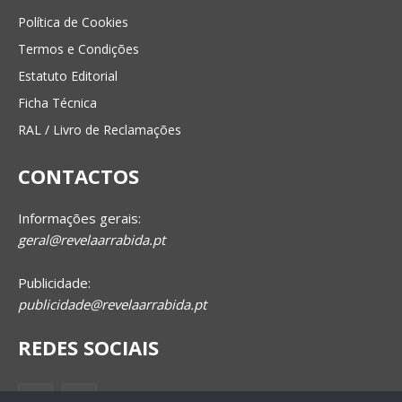
Política de Cookies
Termos e Condições
Estatuto Editorial
Ficha Técnica
RAL / Livro de Reclamações
CONTACTOS
Informações gerais:
geral@revelaarrabida.pt
Publicidade:
publicidade@revelaarrabida.pt
REDES SOCIAIS