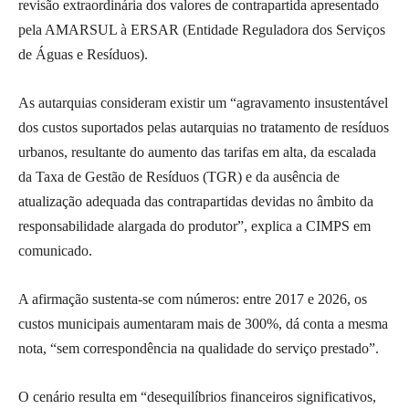
revisão extraordinária dos valores de contrapartida apresentado
pela AMARSUL à ERSAR (Entidade Reguladora dos Serviços
de Águas e Resíduos).
As autarquias consideram existir um “agravamento insustentável
dos custos suportados pelas autarquias no tratamento de resíduos
urbanos, resultante do aumento das tarifas em alta, da escalada
da Taxa de Gestão de Resíduos (TGR) e da ausência de
atualização adequada das contrapartidas devidas no âmbito da
responsabilidade alargada do produtor”, explica a CIMPS em
comunicado.
A afirmação sustenta-se com números: entre 2017 e 2026, os
custos municipais aumentaram mais de 300%, dá conta a mesma
nota, “sem correspondência na qualidade do serviço prestado”.
O cenário resulta em “desequilíbrios financeiros significativos,