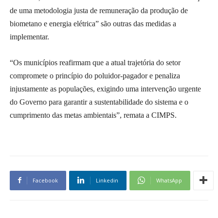
de uma metodologia justa de remuneração da produção de
biometano e energia elétrica” são outras das medidas a
implementar.
“Os municípios reafirmam que a atual trajetória do setor
compromete o princípio do poluidor-pagador e penaliza
injustamente as populações, exigindo uma intervenção urgente
do Governo para garantir a sustentabilidade do sistema e o
cumprimento das metas ambientais”, remata a CIMPS.
Facebook
Linkedin
WhatsApp