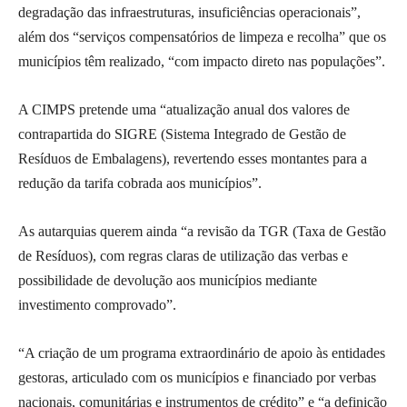
degradação das infraestruturas, insuficiências operacionais”,
além dos “serviços compensatórios de limpeza e recolha” que os
municípios têm realizado, “com impacto direto nas populações”.
A CIMPS pretende uma “atualização anual dos valores de
contrapartida do SIGRE (Sistema Integrado de Gestão de
Resíduos de Embalagens), revertendo esses montantes para a
redução da tarifa cobrada aos municípios”.
As autarquias querem ainda “a revisão da TGR (Taxa de Gestão
de Resíduos), com regras claras de utilização das verbas e
possibilidade de devolução aos municípios mediante
investimento comprovado”.
“A criação de um programa extraordinário de apoio às entidades
gestoras, articulado com os municípios e financiado por verbas
nacionais, comunitárias e instrumentos de crédito” e “a definição