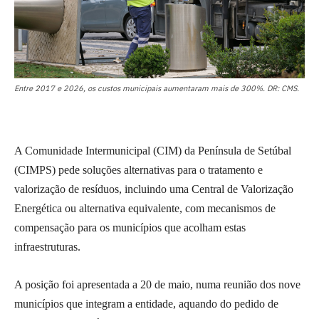
Entre 2017 e 2026, os custos municipais aumentaram mais de 300%. DR: CMS.
A Comunidade Intermunicipal (CIM) da Península de Setúbal
(CIMPS) pede soluções alternativas para o tratamento e
valorização de resíduos, incluindo uma Central de Valorização
Energética ou alternativa equivalente, com mecanismos de
compensação para os municípios que acolham estas
infraestruturas.
A posição foi apresentada a 20 de maio, numa reunião dos nove
municípios que integram a entidade, aquando do pedido de