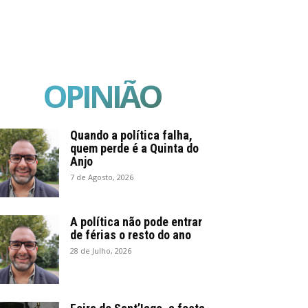
OPINIÃO
Quando a política falha,
quem perde é a Quinta do
Anjo
7 de Agosto, 2026
A política não pode entrar
de férias o resto do ano
28 de Julho, 2026