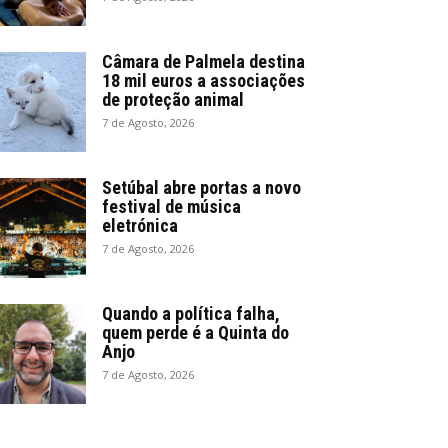
Câmara de Palmela destina
18 mil euros a associações
de proteção animal
7 de Agosto, 2026
Setúbal abre portas a novo
festival de música
eletrónica
7 de Agosto, 2026
Quando a política falha,
quem perde é a Quinta do
Anjo
7 de Agosto, 2026