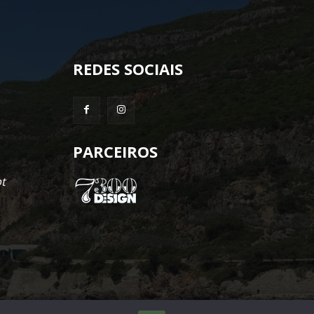
REDES SOCIAIS
PARCEIROS
t