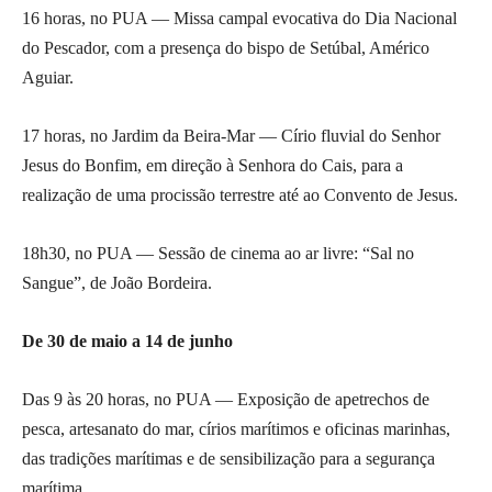
16 horas, no PUA — Missa campal evocativa do Dia Nacional
do Pescador, com a presença do bispo de Setúbal, Américo
Aguiar.
17 horas, no Jardim da Beira-Mar — Círio fluvial do Senhor
Jesus do Bonfim, em direção à Senhora do Cais, para a
realização de uma procissão terrestre até ao Convento de Jesus.
18h30, no PUA — Sessão de cinema ao ar livre: “Sal no
Sangue”, de João Bordeira.
De 30 de maio a 14 de junho
Das 9 às 20 horas, no PUA — Exposição de apetrechos de
pesca, artesanato do mar, círios marítimos e oficinas marinhas,
das tradições marítimas e de sensibilização para a segurança
marítima.