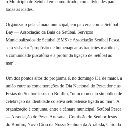
o Município de Setúbal em comunicado, com atividades para
todas as idades.
Organizado pela câmara municipal, em parceria com a Setúbal
Bay — Associação da Baía de Setúbal, Serviços
Municipalizados de Setúbal (SMS) e Associação Setúbal Pesca,
será visível o “propósito de homenagear as tradições marítimas,
a comunidade piscatória e a profunda ligação de Setúbal ao
mar”.
Um dos pontos altos do programa é, no domingo [31 de maio], a
união entre as comemorações do Dia Nacional do Pescador e as
Festas do Senhor Jesus do Bonfim, “num momento simbólico de
celebração da identidade coletiva setubalense ligada ao mar”. A
organização é conjunta, entre a câmara municipal, Setúbal Pesca
— Associação de Pesca Artesanal, Comissão do Senhor Jesus
do Bonfim, Novo Círio da Nossa Senhora da Arrábida, Círio da