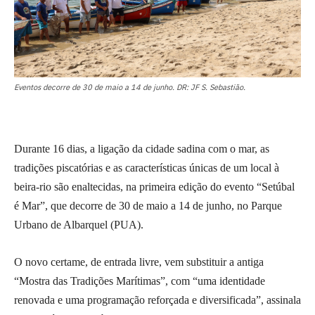
Eventos decorre de 30 de maio a 14 de junho. DR: JF S. Sebastião.
Durante 16 dias, a ligação da cidade sadina com o mar, as
tradições piscatórias e as características únicas de um local à
beira-rio são enaltecidas, na primeira edição do evento “Setúbal
é Mar”, que decorre de 30 de maio a 14 de junho, no Parque
Urbano de Albarquel (PUA).
O novo certame, de entrada livre, vem substituir a antiga
“Mostra das Tradições Marítimas”, com “uma identidade
renovada e uma programação reforçada e diversificada”, assinala