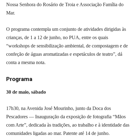
Nossa Senhora do Rosário de Troia e Associação Família do
Mar.
O programa contempla um conjunto de atividades dirigidas às
crianças, de 1 a 12 de junho, no PUA, entre os quais
“workshops de sensibilização ambiental, de compostagem e de
confeção de águas aromatizadas e espetáculos de teatro”, dá
conta a mesma nota.
Programa
30 de maio, sábado
17h30, na Avenida José Mourinho, junto da Doca dos
Pescadores — Inauguração da exposição de fotografia “Mãos
com Arte”, dedicada às tradições, ao trabalho e à identidade das
comunidades ligadas ao mar. Patente até 14 de junho.