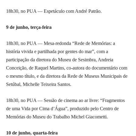
18h30, no PUA — Espetáculo com André Patrão.
9 de junho, terça-feira
18h30, no PUA — Mesa-redonda “Rede de Memórias: a
história vivida e partilhada por gentes do mar”, com a
participação da diretora do Museu de Sesimbra, Andreia
Conceição, de Raquel Martins, co-autora do documentário com
o mesmo título, e da diretora da Rede de Museus Municipais de
Setúbal, Michelle Teixeira Santos.
18h30, no PUA — Sessão de cinema ao ar livre: “Fragmentos
de uma Vida por Cima d’Água”, produzido pelo Centro de
Memórias do Museu do Trabalho Michel Giacometti.
10 de junho, quarta-feira