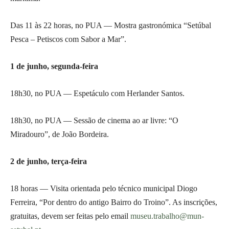
Das 11 às 22 horas, no PUA — Mostra gastronómica “Setúbal
Pesca – Petiscos com Sabor a Mar”.
1 de junho, segunda-feira
18h30, no PUA — Espetáculo com Herlander Santos.
18h30, no PUA — Sessão de cinema ao ar livre: “O
Miradouro”, de João Bordeira.
2 de junho, terça-feira
18 horas — Visita orientada pelo técnico municipal Diogo
Ferreira, “Por dentro do antigo Bairro do Troino”. As inscrições,
gratuitas, devem ser feitas pelo email
museu.trabalho@mun-