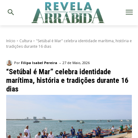
Início
Cultura
"Setúbal é Mar" celebra identidade marítima, história e
tradições durante 16 dias
-
Por
Filipa Isabel Pereira
27 de Maio, 2026
“Setúbal é Mar” celebra identidade
marítima, história e tradições durante 16
dias