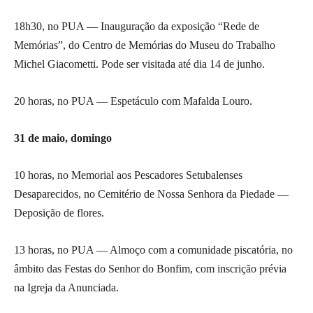
18h30, no PUA — Inauguração da exposição “Rede de
Memórias”, do Centro de Memórias do Museu do Trabalho
Michel Giacometti. Pode ser visitada até dia 14 de junho.
20 horas, no PUA — Espetáculo com Mafalda Louro.
31 de maio, domingo
10 horas, no Memorial aos Pescadores Setubalenses
Desaparecidos, no Cemitério de Nossa Senhora da Piedade —
Deposição de flores.
13 horas, no PUA — Almoço com a comunidade piscatória, no
âmbito das Festas do Senhor do Bonfim, com inscrição prévia
na Igreja da Anunciada.