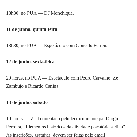
18h30, no PUA — DJ Monchique.
11 de junho, quinta-feira
18h30, no PUA — Espetáculo com Gonçalo Ferreira.
12 de junho, sexta-feira
20 horas, no PUA — Espetáculo com Pedro Carvalho, Zé
Zambujo e Ricardo Canina.
13 de junho, sábado
10 horas — Visita orientada pelo técnico municipal Diogo
Ferreira, “Elementos históricos da atividade piscatória sadina”.
As inscrições, gratuitas, devem ser feitas pelo email