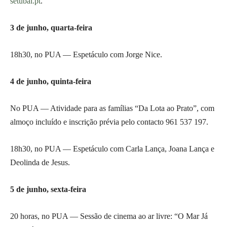
setubal.pt
.
3 de junho, quarta-feira
18h30, no PUA — Espetáculo com Jorge Nice.
4 de junho, quinta-feira
No PUA — Atividade para as famílias “Da Lota ao Prato”, com
almoço incluído e inscrição prévia pelo contacto 961 537 197.
18h30, no PUA — Espetáculo com Carla Lança, Joana Lança e
Deolinda de Jesus.
5 de junho, sexta-feira
20 horas, no PUA — Sessão de cinema ao ar livre: “O Mar Já