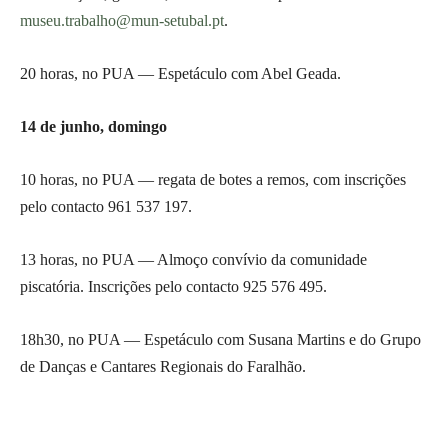
museu.trabalho@mun-setubal.pt
.
20 horas, no PUA — Espetáculo com Abel Geada.
14 de junho, domingo
10 horas, no PUA — regata de botes a remos, com inscrições
pelo contacto 961 537 197.
13 horas, no PUA — Almoço convívio da comunidade
piscatória. Inscrições pelo contacto 925 576 495.
18h30, no PUA — Espetáculo com Susana Martins e do Grupo
de Danças e Cantares Regionais do Faralhão.