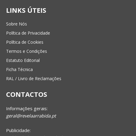
LINKS ÚTEIS
Sobre Nós
Política de Privacidade
Política de Cookies
Termos e Condições
Estatuto Editorial
Ficha Técnica
RAL / Livro de Reclamações
CONTACTOS
Informações gerais:
geral@revelaarrabida.pt
Publicidade: