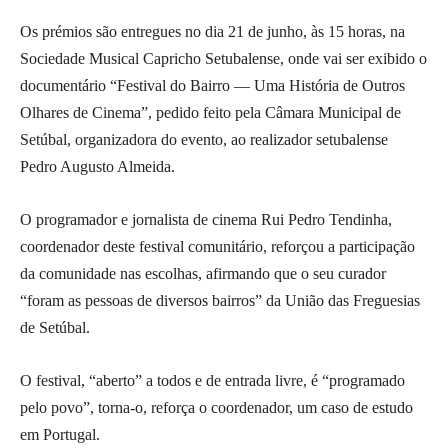
Os prémios são entregues no dia 21 de junho, às 15 horas, na
Sociedade Musical Capricho Setubalense, onde vai ser exibido o
documentário “Festival do Bairro — Uma História de Outros
Olhares de Cinema”, pedido feito pela Câmara Municipal de
Setúbal, organizadora do evento, ao realizador setubalense
Pedro Augusto Almeida.
O programador e jornalista de cinema Rui Pedro Tendinha,
coordenador deste festival comunitário, reforçou a participação
da comunidade nas escolhas, afirmando que o seu curador
“foram as pessoas de diversos bairros” da União das Freguesias
de Setúbal.
O festival, “aberto” a todos e de entrada livre, é “programado
pelo povo”, torna-o, reforça o coordenador, um caso de estudo
em Portugal.