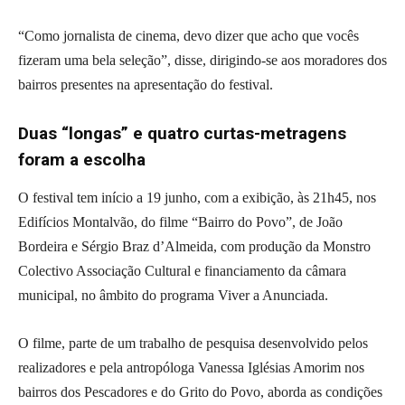
“Como jornalista de cinema, devo dizer que acho que vocês
fizeram uma bela seleção”, disse, dirigindo-se aos moradores dos
bairros presentes na apresentação do festival.
Duas “longas” e quatro curtas-metragens
foram a escolha
O festival tem início a 19 junho, com a exibição, às 21h45, nos
Edifícios Montalvão, do filme “Bairro do Povo”, de João
Bordeira e Sérgio Braz d’Almeida, com produção da Monstro
Colectivo Associação Cultural e financiamento da câmara
municipal, no âmbito do programa Viver a Anunciada.
O filme, parte de um trabalho de pesquisa desenvolvido pelos
realizadores e pela antropóloga Vanessa Iglésias Amorim nos
bairros dos Pescadores e do Grito do Povo, aborda as condições