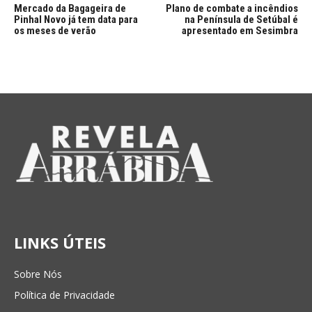
Mercado da Bagageira de
Plano de combate a incêndios
Pinhal Novo já tem data para
na Península de Setúbal é
os meses de verão
apresentado em Sesimbra
LINKS ÚTEIS
Sobre Nós
Política de Privacidade