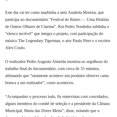
Este dia vai ter como madrinha a atriz Anabela Moreira, que
participa no documentário “Festival do Bairro — Uma História
de Outros Olhares de Cinema”. Rui Pedro Tendinha sublinha o
“elenco incrível” que integra o projeto, com participação do
músico The Legendary Tigerman, o ator Paulo Pires e o escritor
Alex Couto.
O realizador Pedro Augusto Almeida mostrou-se orgulhoso do
trabalho final do documentário, com cerca de 35 minutos,
afirmando que “raramente acontece um produtor oferecer carta-
branca a um realizador”, como aconteceu.
“Acompanhei o processo todo, fiz entrevistas com convidados,
alguns membros do comité de seleção e a presidente da Câmara
Municipal, Maria das Dores Meira”, disse, notando que o