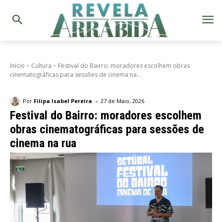
Início
Cultura
Festival do Bairro: moradores escolhem obras
cinematográficas para sessões de cinema na...
-
Por
Filipa Isabel Pereira
27 de Maio, 2026
Festival do Bairro: moradores escolhem
obras cinematográficas para sessões de
cinema na rua