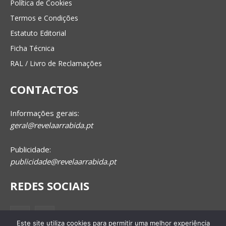
Política de Cookies
Termos e Condições
Estatuto Editorial
Ficha Técnica
RAL / Livro de Reclamações
CONTACTOS
Informações gerais:
geral@revelaarrabida.pt
Publicidade:
publicidade@revelaarrabida.pt
REDES SOCIAIS
Este site utiliza cookies para permitir uma melhor experiência