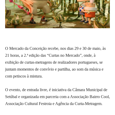
O Mercado da Conceição recebe, nos dias 29 e 30 de maio, às
21 horas, a 2.ª edição das “Curtas no Mercado”, onde, à
exibição de curtas-metragens de realizadores portugueses, se
juntam momentos de convívio e partilha, ao som da música e
com petiscos à mistura.
O evento, de entrada livre, é iniciativa da Câmara Municipal de
Setúbal e organizada em parceria com a Associação Bairro Cool,
Associação Cultural Festroia e Agência da Curta-Metragem.