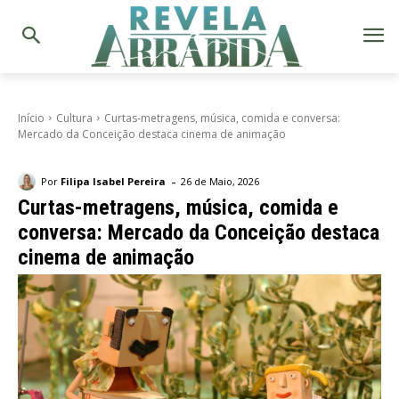
Início
Cultura
Curtas-metragens, música, comida e conversa:
Mercado da Conceição destaca cinema de animação
-
Por
Filipa Isabel Pereira
26 de Maio, 2026
Curtas-metragens, música, comida e
conversa: Mercado da Conceição destaca
cinema de animação