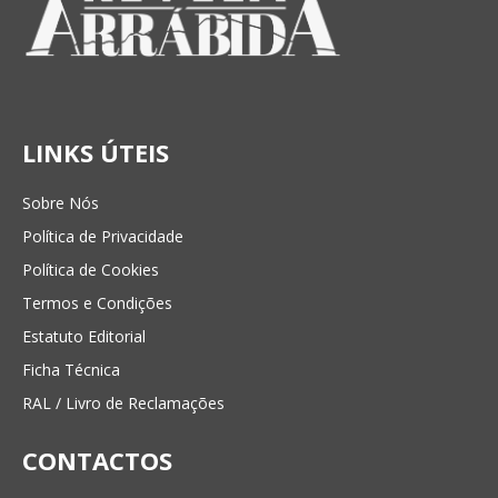
LINKS ÚTEIS
Sobre Nós
Política de Privacidade
Política de Cookies
Termos e Condições
Estatuto Editorial
Ficha Técnica
RAL / Livro de Reclamações
CONTACTOS