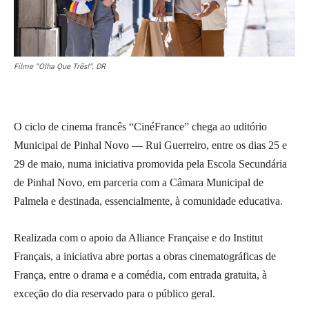
Filme "Olha Que Três!". DR
O ciclo de cinema francês “CinéFrance” chega ao uditório
Municipal de Pinhal Novo — Rui Guerreiro, entre os dias 25 e
29 de maio, numa iniciativa promovida pela Escola Secundária
de Pinhal Novo, em parceria com a Câmara Municipal de
Palmela e destinada, essencialmente, à comunidade educativa.
Realizada com o apoio da Alliance Française e do Institut
Français, a iniciativa abre portas a obras cinematográficas de
França, entre o drama e a comédia, com entrada gratuita, à
exceção do dia reservado para o público geral.