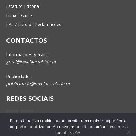
Estatuto Editorial
Ficha Técnica
RAL / Livro de Reclamações
CONTACTOS
Informações gerais:
geral@revelaarrabida.pt
Publicidade:
publicidade@revelaarrabida.pt
REDES SOCIAIS
Este site utiliza cookies para permitir uma melhor experiência
por parte do utilizador. Ao navegar no site estará a consentir a
sua utilização.