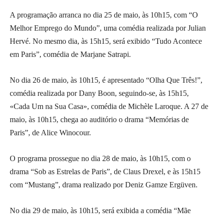
A programação arranca no dia 25 de maio, às 10h15, com “O
Melhor Emprego do Mundo”, uma comédia realizada por Julian
Hervé. No mesmo dia, às 15h15, será exibido “Tudo Acontece
em Paris”, comédia de Marjane Satrapi.
No dia 26 de maio, às 10h15, é apresentado “Olha Que Três!”,
comédia realizada por Dany Boon, seguindo-se, às 15h15,
«Cada Um na Sua Casa», comédia de Michèle Laroque. A 27 de
maio, às 10h15, chega ao auditório o drama “Memórias de
Paris”, de Alice Winocour.
O programa prossegue no dia 28 de maio, às 10h15, com o
drama “Sob as Estrelas de Paris”, de Claus Drexel, e às 15h15
com “Mustang”, drama realizado por Deniz Gamze Ergüven.
No dia 29 de maio, às 10h15, será exibida a comédia “Mãe