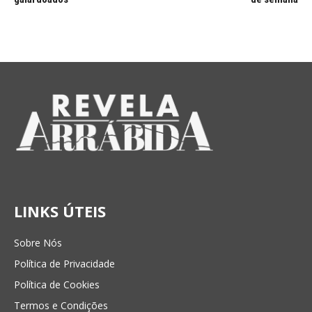
LINKS ÚTEIS
Sobre Nós
Política de Privacidade
Política de Cookies
Termos e Condições