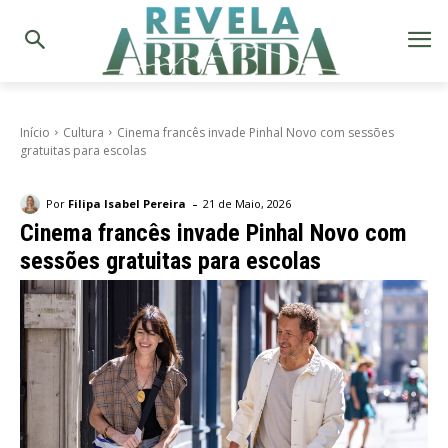
Início
Cultura
Cinema francês invade Pinhal Novo com sessões
gratuitas para escolas
-
Por
Filipa Isabel Pereira
21 de Maio, 2026
Cinema francês invade Pinhal Novo com
sessões gratuitas para escolas