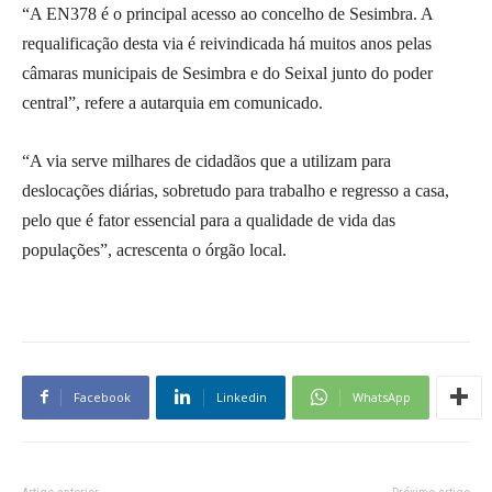
“A EN378 é o principal acesso ao concelho de Sesimbra. A
requalificação desta via é reivindicada há muitos anos pelas
câmaras municipais de Sesimbra e do Seixal junto do poder
central”, refere a autarquia em comunicado.
“A via serve milhares de cidadãos que a utilizam para
deslocações diárias, sobretudo para trabalho e regresso a casa,
pelo que é fator essencial para a qualidade de vida das
populações”, acrescenta o órgão local.
Facebook
Linkedin
WhatsApp