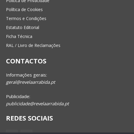
Política de Privacidade
Política de Cookies
Termos e Condições
Estatuto Editorial
Ficha Técnica
RAL / Livro de Reclamações
CONTACTOS
Informações gerais:
geral@revelaarrabida.pt
Publicidade:
publicidade@revelaarrabida.pt
REDES SOCIAIS