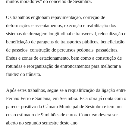
muitos moradores” do concelho de Sesimbra.
Os trabalhos englobam repavimentação, correção de
deformações e assentamentos, execução e reabilitação dos
sistemas de drenagem longitudinal e transversal, relocalização e
beneficiação de paragens de transportes públicos, beneficiação
de passeios, construção de percursos pedonais, passadeiras,
ilhéus e zonas de estacionamento, bem como a construção de
rotundas e reorganização de entroncamentos para melhorar a
fluidez do trânsito.
Após estes trabalhos, segue-se a requalificação da ligação entre
Fernão Ferro e Santana, em Sesimbra. Esta obra já conta com o
parecer positivo da Câmara Municipal de Sesimbra e tem um
custo estimado de 9 milhões de euros. Concurso deverá ser
aberto no segundo semestre deste ano.