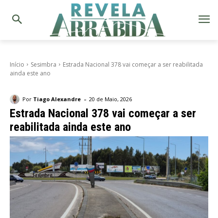
Início
Sesimbra
Estrada Nacional 378 vai começar a ser reabilitada
ainda este ano
-
Por
Tiago Alexandre
20 de Maio, 2026
Estrada Nacional 378 vai começar a ser
reabilitada ainda este ano