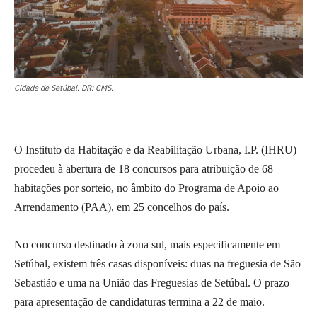
Cidade de Setúbal. DR: CMS.
O Instituto da Habitação e da Reabilitação Urbana, I.P. (IHRU)
procedeu à abertura de 18 concursos para atribuição de 68
habitações por sorteio, no âmbito do Programa de Apoio ao
Arrendamento (PAA), em 25 concelhos do país.
No concurso destinado à zona sul, mais especificamente em
Setúbal, existem três casas disponíveis: duas na freguesia de São
Sebastião e uma na União das Freguesias de Setúbal. O prazo
para apresentação de candidaturas termina a 22 de maio.