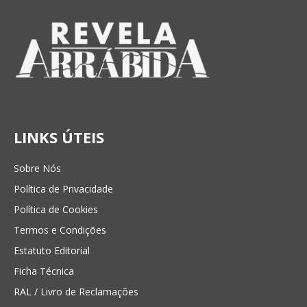
LINKS ÚTEIS
Sobre Nós
Política de Privacidade
Política de Cookies
Termos e Condições
Estatuto Editorial
Ficha Técnica
RAL / Livro de Reclamações