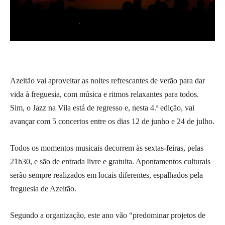
Azeitão vai aproveitar as noites refrescantes de verão para dar
vida à freguesia, com música e ritmos relaxantes para todos.
Sim, o Jazz na Vila está de regresso e, nesta 4.ª edição, vai
avançar com 5 concertos entre os dias 12 de junho e 24 de julho.
Todos os momentos musicais decorrem às sextas-feiras, pelas
21h30, e são de entrada livre e gratuita. Apontamentos culturais
serão sempre realizados em locais diferentes, espalhados pela
freguesia de Azeitão.
Segundo a organização, este ano vão “predominar projetos de