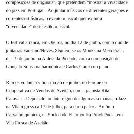
composições de originais”, que pretendem “mostrar a vivacidade
do jazz em Portugal”. Ao juntar músicos de diferentes gerações e
correntes estilísticas, o evento musical quer exibir a
“diversidade” deste estilo musical.
O festival arranca, em Oleiros, no dia 12 de junho, com o duo de
guitarras Faustino/Neves. Seguem-se os Monks na Meia Praia,
dia 19 de junho na Aldeia da Piedade, com a composição de
Gonçalo Sousa na harmónica e Carlos Garcia no piano.
Ritmos voltam a vibrar dia 26 de junho, no Parque da
Cooperativa de Vendas de Azeitão, com a pianista Rita
Caravaca. Depois de um interregno de algumas semanas, o Jazz
na Vila regressa a 17 de julho, para dar o palco a António
Carvalho quinteto, na Sociedade Filarmónica Providência, em
Vila Fresca de Azeitão.