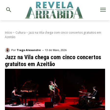
Início
Cultura
Jazz na Vila chega com cinco concertos gratuitos em
Azeitão
-
Por
Tiago Alexandre
13 de Maio, 2026
Jazz na Vila chega com cinco concertos
gratuitos em Azeitão