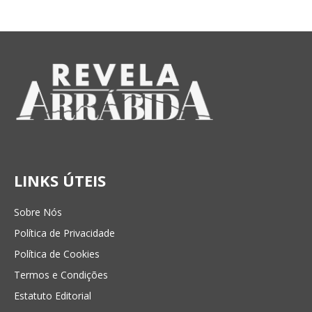
LINKS ÚTEIS
Sobre Nós
Política de Privacidade
Política de Cookies
Termos e Condições
Estatuto Editorial