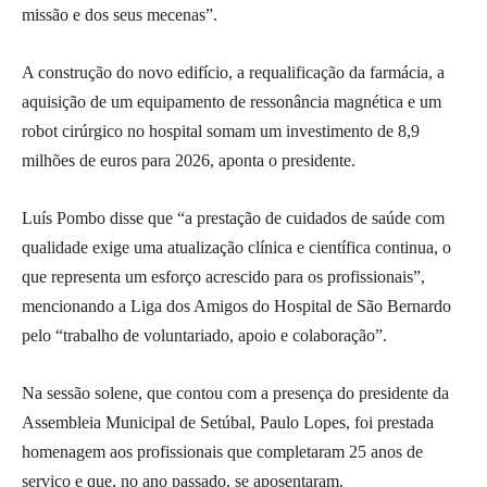
missão e dos seus mecenas”.
A construção do novo edifício, a requalificação da farmácia, a
aquisição de um equipamento de ressonância magnética e um
robot cirúrgico no hospital somam um investimento de 8,9
milhões de euros para 2026, aponta o presidente.
Luís Pombo disse que “a prestação de cuidados de saúde com
qualidade exige uma atualização clínica e científica continua, o
que representa um esforço acrescido para os profissionais”,
mencionando a Liga dos Amigos do Hospital de São Bernardo
pelo “trabalho de voluntariado, apoio e colaboração”.
Na sessão solene, que contou com a presença do presidente da
Assembleia Municipal de Setúbal, Paulo Lopes, foi prestada
homenagem aos profissionais que completaram 25 anos de
serviço e que, no ano passado, se aposentaram.