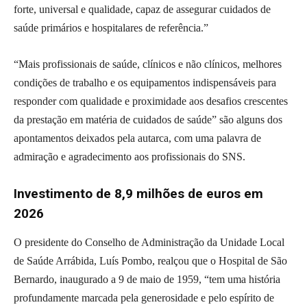
forte, universal e qualidade, capaz de assegurar cuidados de
saúde primários e hospitalares de referência.”
“Mais profissionais de saúde, clínicos e não clínicos, melhores
condições de trabalho e os equipamentos indispensáveis para
responder com qualidade e proximidade aos desafios crescentes
da prestação em matéria de cuidados de saúde” são alguns dos
apontamentos deixados pela autarca, com uma palavra de
admiração e agradecimento aos profissionais do SNS.
Investimento de 8,9 milhões de euros em
2026
O presidente do Conselho de Administração da Unidade Local
de Saúde Arrábida, Luís Pombo, realçou que o Hospital de São
Bernardo, inaugurado a 9 de maio de 1959, “tem uma história
profundamente marcada pela generosidade e pelo espírito de