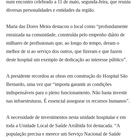
num encontro celebrado a 11 de maio, segunda-feira, que reuniu
diversas personalidades e entidades da região.
Maria das Dores Meira destacou o local como “profundamente
enraizada na comunidade, construída pelo empenho diário de
milhares de profissionais que, ao longo do tempo, deram o
melhor de si ao serviço dos outros, que fizeram e que fazem
deste hospital um exemplo de dedicação ao interesse público”.
A presidente recordou as obras em construção do Hospital São
Bernardo, uma vez que “importa garantir as condições
indispensáveis para o pleno funcionamento. Não basta investir
nas infraestruturas. É essencial assegurar os recursos humanos”.
A necessidade de investimentos nesta unidade hospitalar e em
toda a Unidade Local de Saúde Arrábida foi destacada. “A
população precisa e merece um Serviço Nacional de Saúde