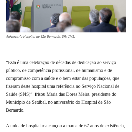
Aniversário Hospital de São Bernardo. DR: CMS.
“Esta é uma celebração de décadas de dedicação ao serviço
público, de competência profissional, de humanismo e de
compromisso com a saúde e o bem-estar das populações, que
fizeram deste hospital uma referência no Serviço Nacional de
Saúde (SNS)”, frisou Maria das Dores Meira, presidente do
Município de Setúbal, no aniversário do Hospital de São
Bernardo.
A unidade hospitalar alcançou a marca de 67 anos de existência,