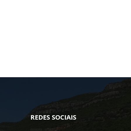
REDES SOCIAIS