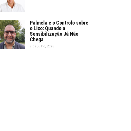
Palmela e o Controlo sobre
o Lixo: Quando a
Sensibilização Já Não
Chega
8 de Julho, 2026