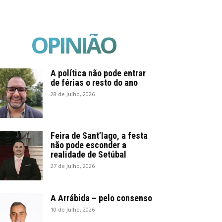
OPINIÃO
A política não pode entrar
de férias o resto do ano
28 de Julho, 2026
Feira de Sant’Iago, a festa
não pode esconder a
realidade de Setúbal
27 de Julho, 2026
A Arrábida – pelo consenso
10 de Julho, 2026