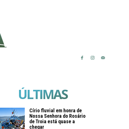
ÚLTIMAS
Círio fluvial em honra de
Nossa Senhora do Rosário
de Troia está quase a
chegar