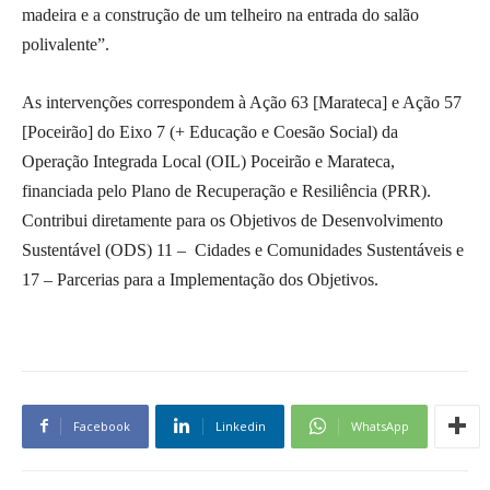
madeira e a construção de um telheiro na entrada do salão
polivalente”.
As intervenções correspondem à Ação 63 [Marateca] e Ação 57
[Poceirão] do Eixo 7 (+ Educação e Coesão Social) da
Operação Integrada Local (OIL) Poceirão e Marateca,
financiada pelo Plano de Recuperação e Resiliência (PRR).
Contribui diretamente para os Objetivos de Desenvolvimento
Sustentável (ODS) 11 – Cidades e Comunidades Sustentáveis e
17 – Parcerias para a Implementação dos Objetivos.
Facebook
Linkedin
WhatsApp