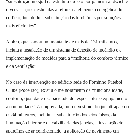
“substituição integral da estrutura do teto por painéis sandwich e
diversas ações destinadas a reforçar a eficiência energética do
edifício, incluindo a substituição das luminárias por soluções
mais eficientes”.
A obra, que somou um montante de mais de 131 mil euros,
incluiu a instalação de um sistema de deteção de incêndio e a
implementação de medidas para a “melhoria do conforto térmico
e da ventilação”.
No caso da intervenção no edifício sede do Forninho Futebol
Clube (Poceirão), existiu o melhoramento da “funcionalidade,
conforto, qualidade e capacidade de resposta deste equipamento
à comunidade”. A empreitada, num investimento que ultrapassou
os 84 mil euros, incluiu “a substituição dos tetos falsos, da
iluminação interior e da caixilharia das janelas, a instalação de
aparelhos de ar condicionado, a aplicação de pavimento em