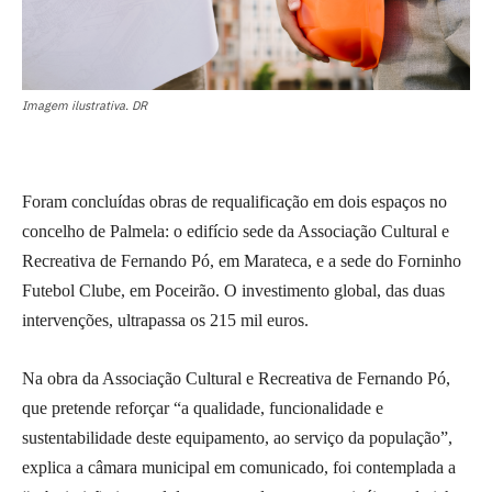
Imagem ilustrativa. DR
Foram concluídas obras de requalificação em dois espaços no
concelho de Palmela: o edifício sede da Associação Cultural e
Recreativa de Fernando Pó, em Marateca, e a sede do Forninho
Futebol Clube, em Poceirão. O investimento global, das duas
intervenções, ultrapassa os 215 mil euros.
Na obra da Associação Cultural e Recreativa de Fernando Pó,
que pretende reforçar “a qualidade, funcionalidade e
sustentabilidade deste equipamento, ao serviço da população”,
explica a câmara municipal em comunicado, foi contemplada a