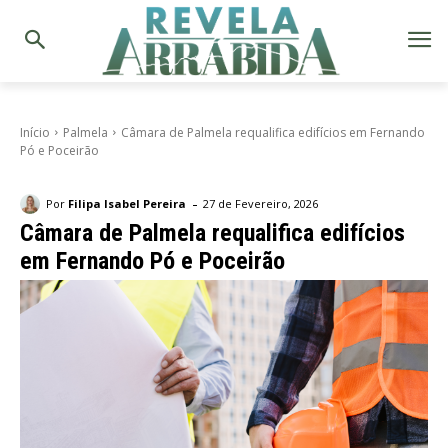
Início
Palmela
Câmara de Palmela requalifica edifícios em Fernando
Pó e Poceirão
-
Por
Filipa Isabel Pereira
27 de Fevereiro, 2026
Câmara de Palmela requalifica edifícios
em Fernando Pó e Poceirão