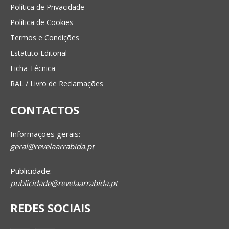
Política de Privacidade
Política de Cookies
Termos e Condições
Estatuto Editorial
Ficha Técnica
RAL / Livro de Reclamações
CONTACTOS
Informações gerais:
geral@revelaarrabida.pt
Publicidade:
publicidade@revelaarrabida.pt
REDES SOCIAIS