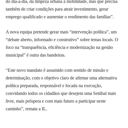
do dia-a-dia, da limpeza urbana à mobilidade, mas que precisa
também de criar condições para atrair investimento, gerar
emprego qualificado e aumentar o rendimento das famílias”.
A nova equipa pretende gerar mais “intervenção política”, um
“debate aberto, informado e construtivo” sobre temas locais. O
foco na “transparência, eficiência e modernização na gestão
municipal” é outra das bandeiras.
“Este novo mandato é assumido com sentido de missão e
determinação, com o objetivo claro de afirmar uma alternativa
política preparada, responsável e focada na execução,
convidando todos os cidadãos que desejem uma Setúbal mais
livre, mais próspera e com mais futuro a participar neste
caminho”, remata a IL.