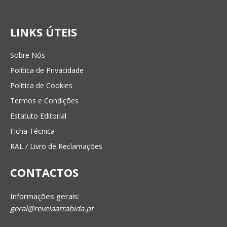
LINKS ÚTEIS
Sobre Nós
Política de Privacidade
Política de Cookies
Termos e Condições
Estatuto Editorial
Ficha Técnica
RAL / Livro de Reclamações
CONTACTOS
Informações gerais:
geral@revelaarrabida.pt