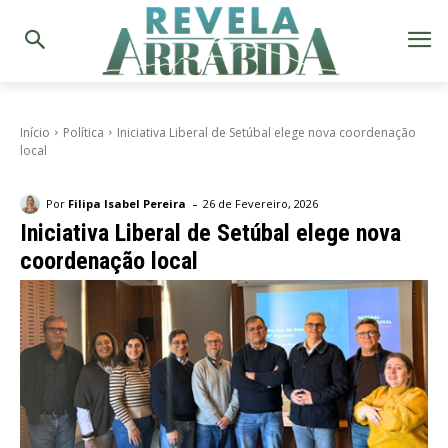
Início
Política
Iniciativa Liberal de Setúbal elege nova coordenação
local
-
Por
Filipa Isabel Pereira
26 de Fevereiro, 2026
Iniciativa Liberal de Setúbal elege nova
coordenação local