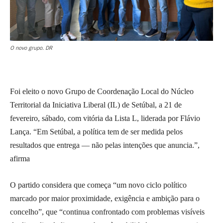
O novo grupo. DR
Foi eleito o novo Grupo de Coordenação Local do Núcleo
Territorial da Iniciativa Liberal (IL) de Setúbal, a 21 de
fevereiro, sábado, com vitória da Lista L, liderada por Flávio
Lança. “Em Setúbal, a política tem de ser medida pelos
resultados que entrega — não pelas intenções que anuncia.”,
afirma
O partido considera que começa “um novo ciclo político
marcado por maior proximidade, exigência e ambição para o
concelho”, que “continua confrontado com problemas visíveis