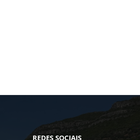
REDES SOCIAIS