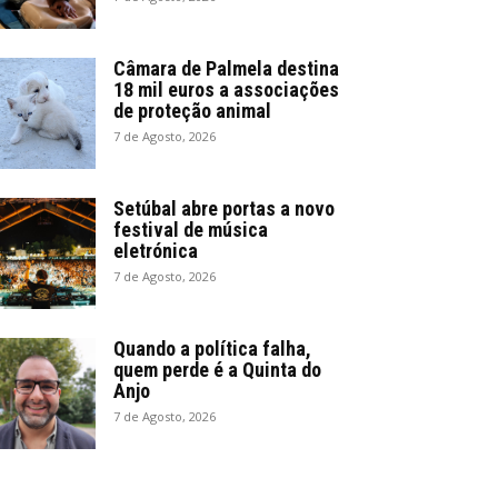
Câmara de Palmela destina
18 mil euros a associações
de proteção animal
7 de Agosto, 2026
Setúbal abre portas a novo
festival de música
eletrónica
7 de Agosto, 2026
Quando a política falha,
quem perde é a Quinta do
Anjo
7 de Agosto, 2026