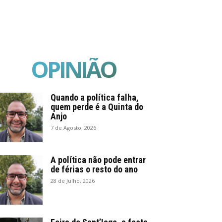
OPINIÃO
Quando a política falha,
quem perde é a Quinta do
Anjo
7 de Agosto, 2026
A política não pode entrar
de férias o resto do ano
28 de Julho, 2026