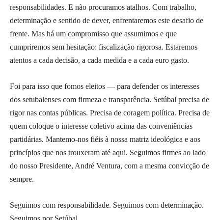
responsabilidades. E não procuramos atalhos. Com trabalho,
determinação e sentido de dever, enfrentaremos este desafio de
frente. Mas há um compromisso que assumimos e que
cumpriremos sem hesitação: fiscalização rigorosa. Estaremos
atentos a cada decisão, a cada medida e a cada euro gasto.
Foi para isso que fomos eleitos — para defender os interesses
dos setubalenses com firmeza e transparência. Setúbal precisa de
rigor nas contas públicas. Precisa de coragem política. Precisa de
quem coloque o interesse coletivo acima das conveniências
partidárias. Mantemo-nos fiéis à nossa matriz ideológica e aos
princípios que nos trouxeram até aqui. Seguimos firmes ao lado
do nosso Presidente, André Ventura, com a mesma convicção de
sempre.
Seguimos com responsabilidade. Seguimos com determinação.
Seguimos por Setúbal.