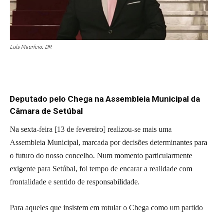
Luís Maurício. DR
Deputado pelo Chega na Assembleia Municipal da
Câmara de Setúbal
Na sexta-feira [13 de fevereiro] realizou-se mais uma
Assembleia Municipal, marcada por decisões determinantes para
o futuro do nosso concelho. Num momento particularmente
exigente para Setúbal, foi tempo de encarar a realidade com
frontalidade e sentido de responsabilidade.
Para aqueles que insistem em rotular o Chega como um partido