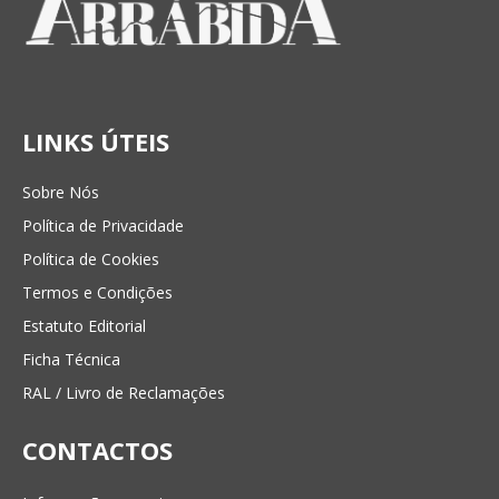
LINKS ÚTEIS
Sobre Nós
Política de Privacidade
Política de Cookies
Termos e Condições
Estatuto Editorial
Ficha Técnica
RAL / Livro de Reclamações
CONTACTOS