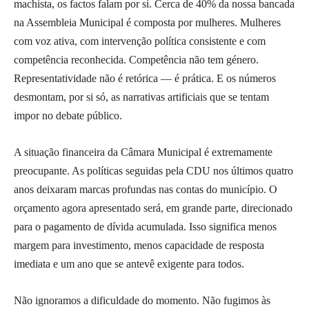
machista, os factos falam por si. Cerca de 40% da nossa bancada
na Assembleia Municipal é composta por mulheres. Mulheres
com voz ativa, com intervenção política consistente e com
competência reconhecida. Competência não tem género.
Representatividade não é retórica — é prática. E os números
desmontam, por si só, as narrativas artificiais que se tentam
impor no debate público.
A situação financeira da Câmara Municipal é extremamente
preocupante. As políticas seguidas pela CDU nos últimos quatro
anos deixaram marcas profundas nas contas do município. O
orçamento agora apresentado será, em grande parte, direcionado
para o pagamento de dívida acumulada. Isso significa menos
margem para investimento, menos capacidade de resposta
imediata e um ano que se antevê exigente para todos.
Não ignoramos a dificuldade do momento. Não fugimos às