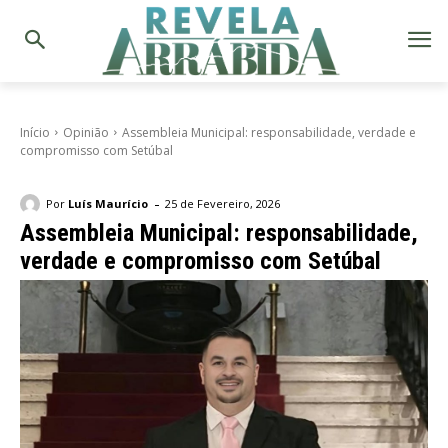
Início
Opinião
Assembleia Municipal: responsabilidade, verdade e
compromisso com Setúbal
-
Por
Luís Maurício
25 de Fevereiro, 2026
Assembleia Municipal: responsabilidade,
verdade e compromisso com Setúbal