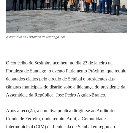
A comitiva na Fortaleza de Santiago. DR
O concelho de Sesimbra acolheu, no dia 23 de janeiro na
Fortaleza de Santiago, o evento Parlamento Próximo, que reuniu
deputados eleitos pelo círculo de Setúbal e presidentes das
câmaras municipais do distrito sobe a liderança do presidente da
Assembleia da República, José Pedro Aguiar-Branco.
Após a receção, a comitiva política dirigiu-se ao Auditório
Conde de Ferreira, onde reuniu. Aqui, a Comunidade
Intermunicipal (CIM) da Península de Setúbal entregou ao