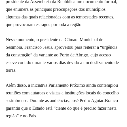
presidente da Assembleia da República um documento formal,
que enumera as principais preocupações dos municípios,
algumas das quais relacionadas com as tempestades recentes,
que provocaram estragos por toda a região.
Nesse momento, o presidente da Câmara Municipal de
Sesimbra, Francisco Jesus, aproveitou para reiterar a “urgência
da construção” da variante ao Porto de Abrigo, cujo acesso
esteve cortado durante vários dias devido a um deslizamento de
terras.
Além disso, a iniciativa Parlamento Próximo ainda contemplou
reuniões com autarcas e visitas a instituições locais do concelho
sesimbrense. Durante as audiências, José Pedro Aguiar-Branco
garantiu que o Estado está “ciente do que é preciso fazer nesta
região” e no País.