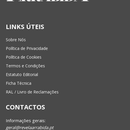
LINKS ÚTEIS
Sobre Nós
Política de Privacidade
Política de Cookies
Termos e Condições
Estatuto Editorial
Ficha Técnica
RAL / Livro de Reclamações
CONTACTOS
Informações gerais:
geral@revelaarrabida.pt