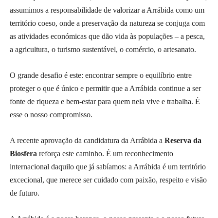
assumimos a responsabilidade de valorizar a Arrábida como um
território coeso, onde a preservação da natureza se conjuga com
as atividades económicas que dão vida às populações – a pesca,
a agricultura, o turismo sustentável, o comércio, o artesanato.
O grande desafio é este: encontrar sempre o equilíbrio entre
proteger o que é único e permitir que a Arrábida continue a ser
fonte de riqueza e bem-estar para quem nela vive e trabalha. É
esse o nosso compromisso.
A recente aprovação da candidatura da Arrábida a
Reserva da
Biosfera
reforça este caminho. É um reconhecimento
internacional daquilo que já sabíamos: a Arrábida é um território
excecional, que merece ser cuidado com paixão, respeito e visão
de futuro.