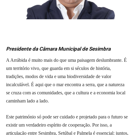
Presidente da Câmara Municipal de Sesimbra
A Arrábida é muito mais do que uma paisagem deslumbrante. É
um território vivo, que guarda em si séculos de história,
tradições, modos de vida e uma biodiversidade de valor
incalculável. É aqui que o mar encontra a serra, que a natureza
se cruza com as comunidades, que a cultura e a economia local
caminham lado a lado.
Este património só pode ser cuidado e projetado para o futuro se
existir um verdadeiro espírito de cooperação. Por isso, a
articulação entre Sesimbra, Setúbal e Palmela é essencial: juntos,