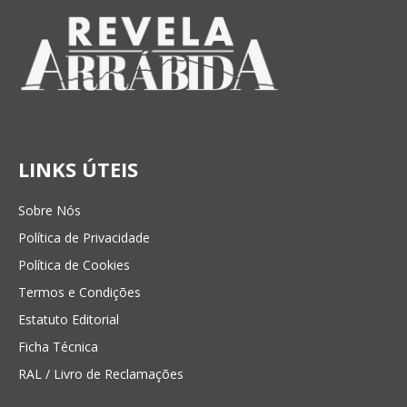
LINKS ÚTEIS
Sobre Nós
Política de Privacidade
Política de Cookies
Termos e Condições
Estatuto Editorial
Ficha Técnica
RAL / Livro de Reclamações