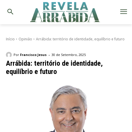
Início
Opinião
Arrábida: território de identidade, equilíbrio e futuro
-
Por
Francisco Jesus
30 de Setembro, 2025
Arrábida: território de identidade,
equilíbrio e futuro