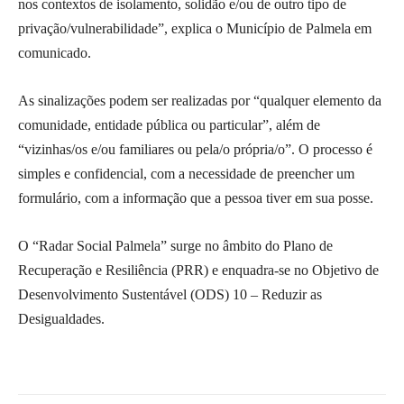
nos contextos de isolamento, solidão e/ou de outro tipo de
privação/vulnerabilidade”, explica o Município de Palmela em
comunicado.
As sinalizações podem ser realizadas por “qualquer elemento da
comunidade, entidade pública ou particular”, além de
“vizinhas/os e/ou familiares ou pela/o própria/o”. O processo é
simples e confidencial, com a necessidade de preencher um
formulário, com a informação que a pessoa tiver em sua posse.
O “Radar Social Palmela” surge no âmbito do Plano de
Recuperação e Resiliência (PRR) e enquadra-se no Objetivo de
Desenvolvimento Sustentável (ODS) 10 – Reduzir as
Desigualdades.