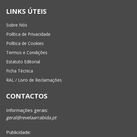
LINKS ÚTEIS
Sobre Nós
Política de Privacidade
Política de Cookies
Termos e Condições
Estatuto Editorial
Ficha Técnica
RAL / Livro de Reclamações
CONTACTOS
Informações gerais:
geral@revelaarrabida.pt
Publicidade: