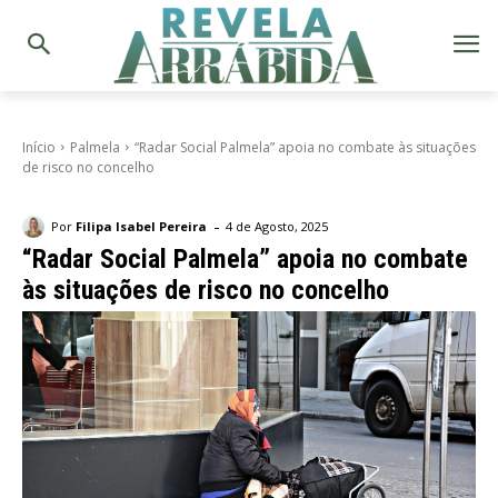
Início
Palmela
“Radar Social Palmela” apoia no combate às situações
de risco no concelho
-
Por
Filipa Isabel Pereira
4 de Agosto, 2025
“Radar Social Palmela” apoia no combate
às situações de risco no concelho