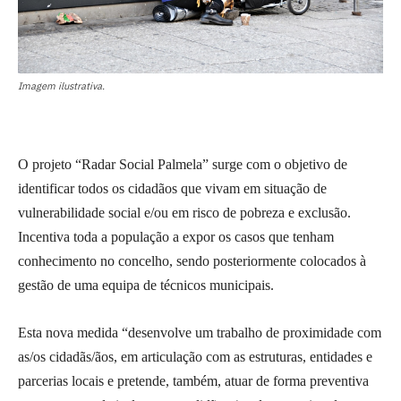
Imagem ilustrativa.
O projeto “Radar Social Palmela” surge com o objetivo de
identificar todos os cidadãos que vivam em situação de
vulnerabilidade social e/ou em risco de pobreza e exclusão.
Incentiva toda a população a expor os casos que tenham
conhecimento no concelho, sendo posteriormente colocados à
gestão de uma equipa de técnicos municipais.
Esta nova medida “desenvolve um trabalho de proximidade com
as/os cidadãs/ãos, em articulação com as estruturas, entidades e
parcerias locais e pretende, também, atuar de forma preventiva