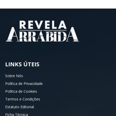
LINKS ÚTEIS
Sobre Nós
Política de Privacidade
Política de Cookies
Termos e Condições
Estatuto Editorial
Ficha Técnica