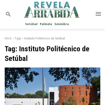
Setúbal
Palmela
Sesimbra
Início
Tags
Instituto Politécnico de Setúbal
Tag:
Instituto Politécnico de
Setúbal